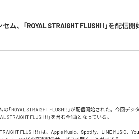
ム、「ROYAL STRAIGHT FLUSH!!」を配信開
「ROYAL STRAIGHT FLUSH!!」が配信開始された。今回デ
AL STRAIGHT FLUSH!!」を含む全1曲となっている。
TRAIGHT FLUSH!!
」は、
Apple Music
、
Spotify
、
LINE MUSIC
、
You