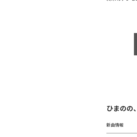
ひまのの、「
新曲情報