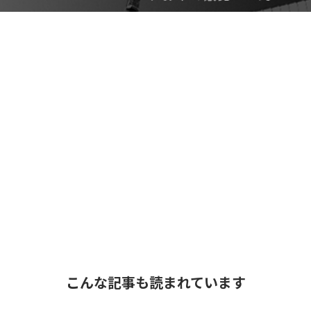
こんな記事も読まれています