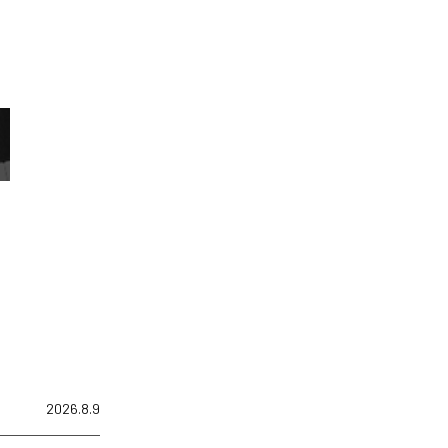
2026.8.9