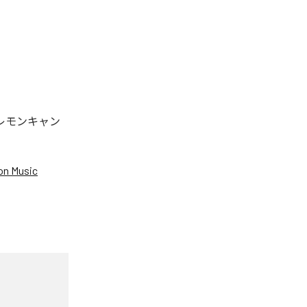
「レモンキャン
n Music