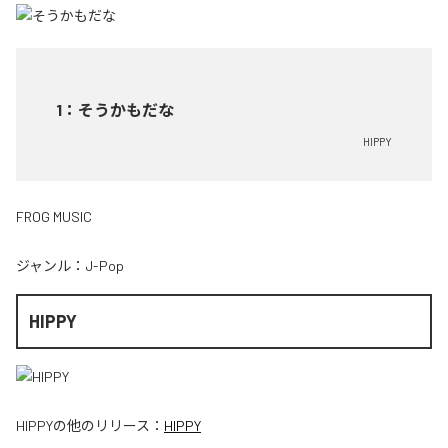
1
：
そうかもだな
HIPPY
FROG MUSIC
ジャンル：
J-Pop
HIPPY
HIPPY
の他のリリース：
HIPPY