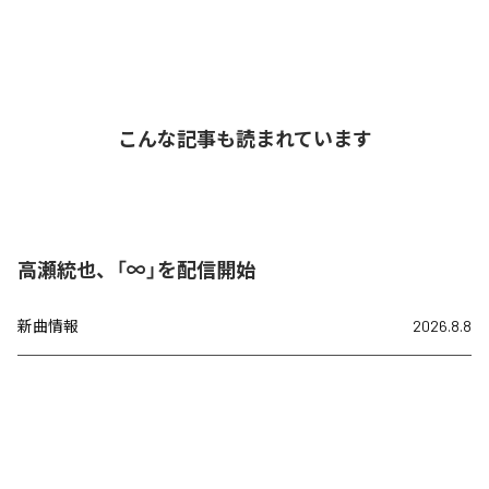
こんな記事も読まれています
高瀬統也、「∞」を配信開始
新曲情報
2026.8.8