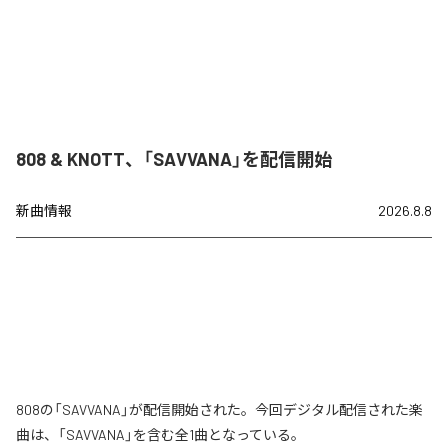
808 & KNOTT、「SAVVANA」を配信開始
新曲情報
2026.8.8
808の「SAVVANA」が配信開始された。今回デジタル配信された楽
曲は、「SAVVANA」を含む全1曲となっている。