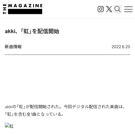
akki、「虹」を配信開始
新曲情報
2022.6.20
akkiの「虹」が配信開始された。今回デジタル配信された楽曲は、
「虹」を含む全1曲となっている。