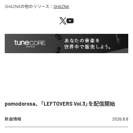
SHAZNA
の他のリリース：
SHAZNA
pomodorosa、「LEFTOVERS Vol.3」を配信開始
新曲情報
2026.8.8