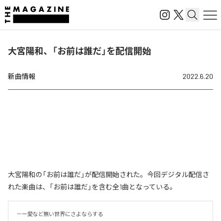
大宮陽和、「お前は誰だ」を配信開始
新曲情報
2022.6.20
大宮陽和の「お前は誰だ」が配信開始された。今回デジタル配信さ
れた楽曲は、「お前は誰だ」を含む全1曲となっている。
－ー愛など無い世界にさよならする
