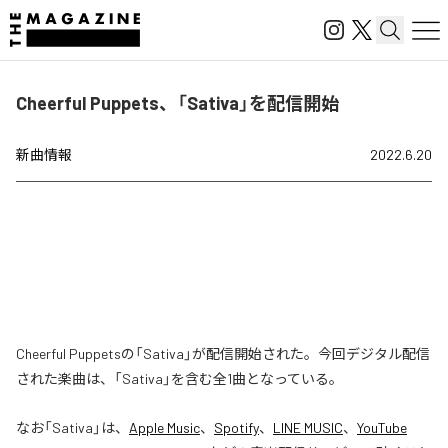
Cheerful Puppets、「Sativa」を配信開始
新曲情報
2022.6.20
Cheerful Puppetsの「Sativa」が配信開始された。今回デジタル配信
された楽曲は、「Sativa」を含む全1曲となっている。
なお「
Sativa
」は、
Apple Music
、
Spotify
、
LINE MUSIC
、
YouTube