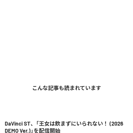
こんな記事も読まれています
DaVinci ST、「王女は飲まずにいられない！ (2026
DEMO Ver.)」を配信開始