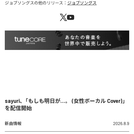
ジョブソングス
の他のリリース：
ジョブソングス
sayuri、「もしも明日が…。 (女性ボーカル Cover)」
を配信開始
新曲情報
2026.8.9