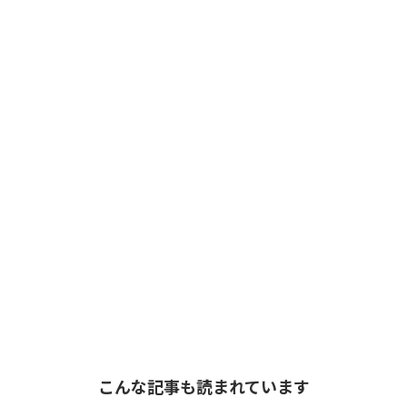
こんな記事も読まれています