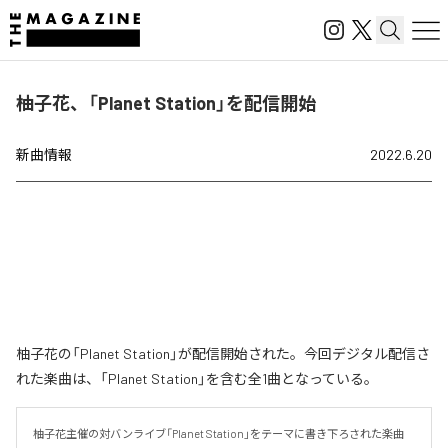
柚子花、「Planet Station」を配信開始
新曲情報
2022.6.20
柚子花の「Planet Station」が配信開始された。今回デジタル配信さ
れた楽曲は、「Planet Station」を含む全1曲となっている。
柚子花主催の対バンライブ「Planet Station」をテーマに書き下ろされた楽曲