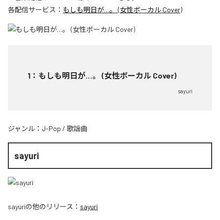
各配信サービス：
もしも明日が…。 (女性ボーカル Cover)
1
：
もしも明日が…。 (女性ボーカル Cover)
sayuri
ジャンル：
J-Pop
/
歌謡曲
sayuri
sayuri
の他のリリース：
sayuri