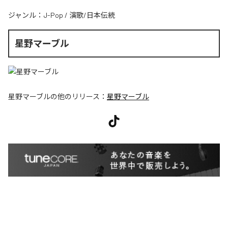
ジャンル：
J-Pop
/
演歌/日本伝統
星野マーブル
星野マーブル
の他のリリース：
星野マーブル