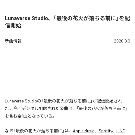
Lunaverse Studio、「最後の花火が落ちる前に」を配
信開始
新曲情報
2026.8.9
Lunaverse Studioの「最後の花火が落ちる前に」が配信開始され
た。今回デジタル配信された楽曲は、「最後の花火が落ちる前に」
を含む全1曲となっている。
なお「
最後の花火が落ちる前に
」は、
Apple Music
、
Spotify
、
LINE