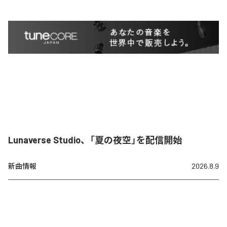
Lunaverse Studio、「夏の夜空」を配信開始
新曲情報
2026.8.9