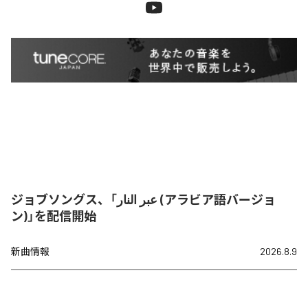
ジョブソングス、「عبر النار (アラビア語バージョ
ン)」を配信開始
新曲情報
2026.8.9