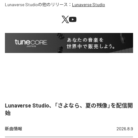
Lunaverse Studio
の他のリリース：
Lunaverse Studio
Lunaverse Studio、「さよなら、夏の残像」を配信開
始
新曲情報
2026.8.9