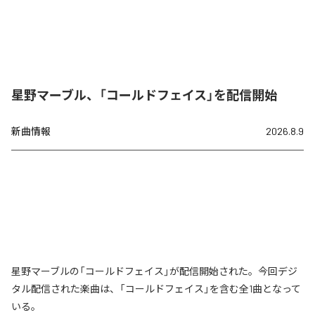
星野マーブル、「コールドフェイス」を配信開始
新曲情報
2026.8.9
星野マーブルの「コールドフェイス」が配信開始された。今回デジ
タル配信された楽曲は、「コールドフェイス」を含む全1曲となって
いる。