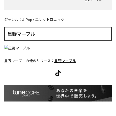
ジャンル：
J-Pop
/
エレクトロニック
星野マーブル
星野マーブル
の他のリリース：
星野マーブル