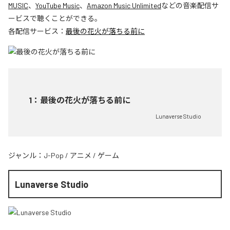
MUSIC
、
YouTube Music
、
Amazon Music Unlimited
などの音楽配信サ
ービスで聴くことができる。
各配信サービス：
最後の花火が落ちる前に
1
：
最後の花火が落ちる前に
Lunaverse Studio
ジャンル：
J-Pop
/
アニメ
/
ゲーム
Lunaverse Studio