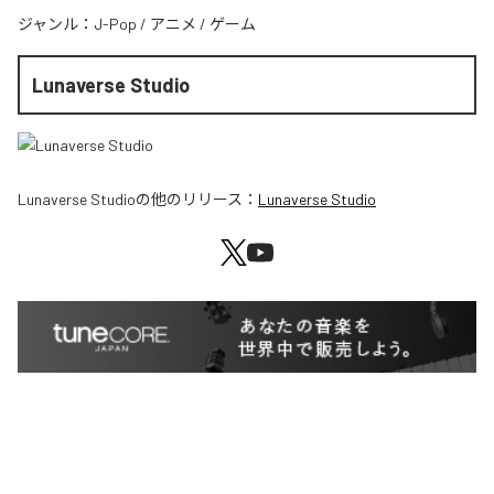
ジャンル：
J-Pop
/
アニメ
/
ゲーム
Lunaverse Studio
Lunaverse Studio
の他のリリース：
Lunaverse Studio