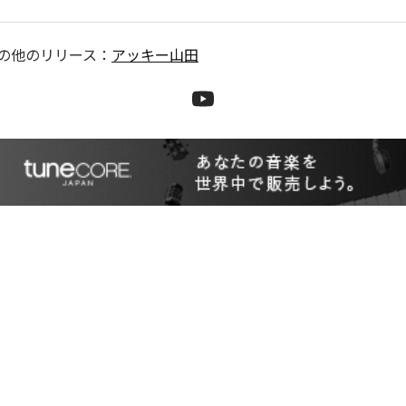
の他のリリース：
アッキー山田