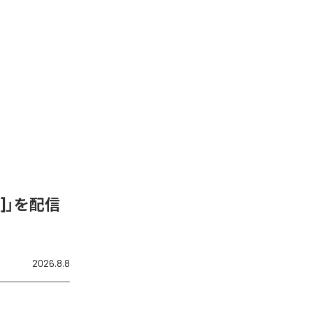
ix]」を配信
2026.8.8