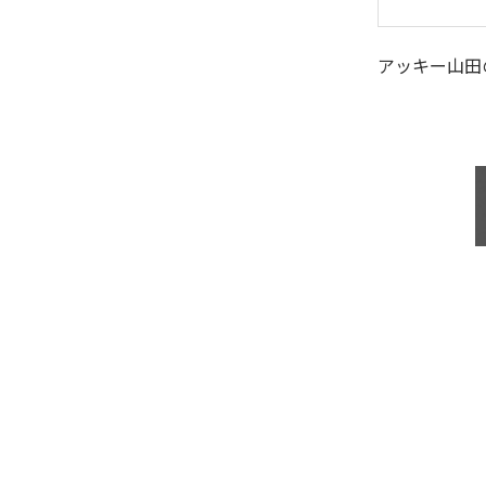
アッキー山田