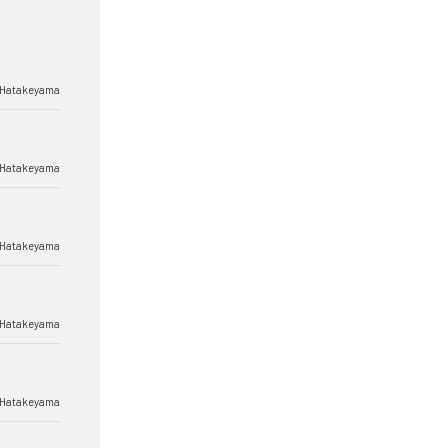
 Hatakeyama
 Hatakeyama
 Hatakeyama
 Hatakeyama
 Hatakeyama