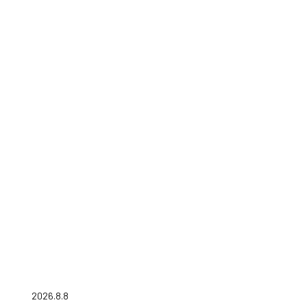
2026.8.8