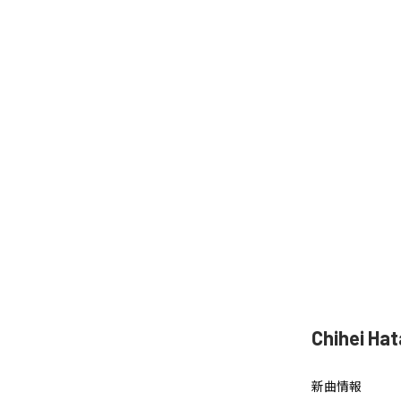
Chihei 
新曲情報