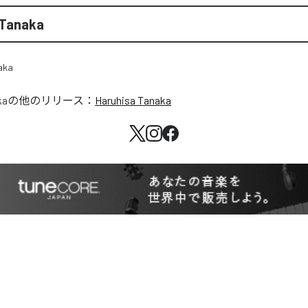
 Tanaka
ka
の他のリリース：
Haruhisa Tanaka