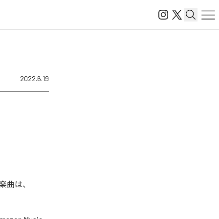
2022.6.19
れた楽曲は、