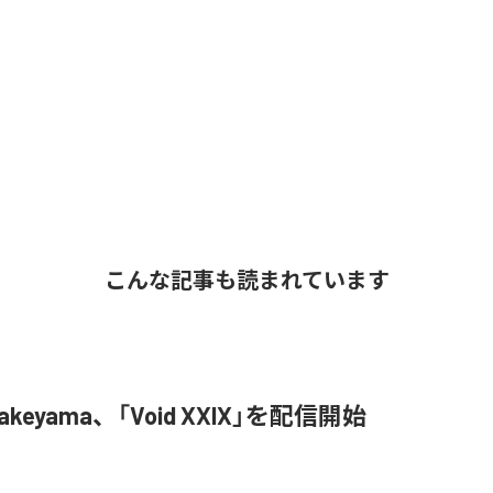
こんな記事も読まれています
Hatakeyama、「Void XXIX」を配信開始