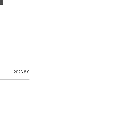
2026.8.9