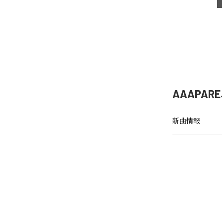
AAAPA
新曲情報