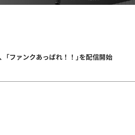
RE、「ファンクあっぱれ！！」を配信開始