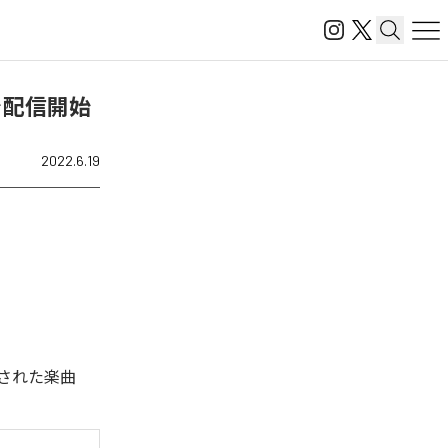
を配信開始
2022.6.19
された楽曲