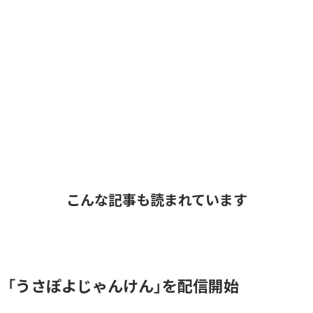
こんな記事も読まれています
、「うさぽよじゃんけん」を配信開始