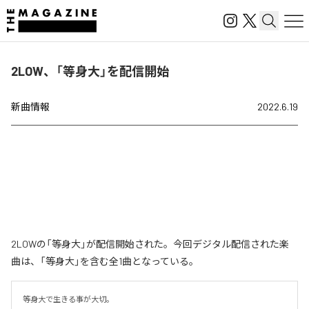
2LOW、「等身大」を配信開始
新曲情報
2022.6.19
2LOWの「等身大」が配信開始された。今回デジタル配信された楽
曲は、「等身大」を含む全1曲となっている。
等身大で生きる事が大切。
