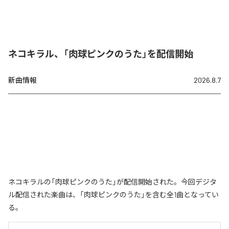
ネコキラル、「肉球ピンクのうた」を配信開始
新曲情報
2026.8.7
ネコキラルの「肉球ピンクのうた」が配信開始された。今回デジタ
ル配信された楽曲は、「肉球ピンクのうた」を含む全1曲となってい
る。