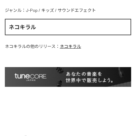
ジャンル：
J-Pop
/
キッズ
/
サウンドエフェクト
ネコキラル
ネコキラル
の他のリリース：
ネコキラル