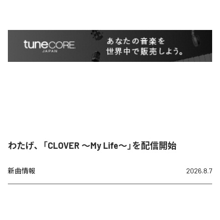
わたげ、「CLOVER ～My Life～」を配信開始
新曲情報
2026.8.7