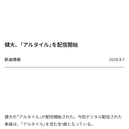
健大、「アルタイル」を配信開始
新曲情報
2026.8.7
健大の「アルタイル」が配信開始された。今回デジタル配信された
楽曲は、「アルタイル」を含む全1曲となっている。