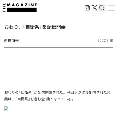
おわり、「自衛系」を配信開始
新曲情報
2022.6.18
おわりの「自衛系」が配信開始された。今回デジタル配信された楽
曲は、「自衛系」を含む全1曲となっている。