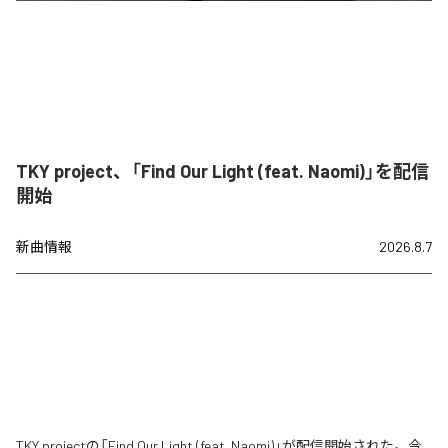
TKY project、「Find Our Light (feat. Naomi)」を配信
開始
新曲情報
2026.8.7
TKY projectの「Find Our Light (feat. Naomi)」が配信開始された。今