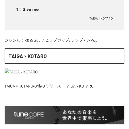
1
：
Give me
TAIGA × KOTARO
ジャンル：
R&B/Soul
/
ヒップホップ/ラップ
/
J-Pop
TAIGA × KOTARO
TAIGA × KOTARO
の他のリリース：
TAIGA × KOTARO