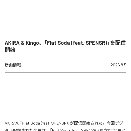
AKIRA & Kingo、「Flat Soda (feat. SPENSR)」を配信
開始
新曲情報
2026.8.5
AKIRAの「Flat Soda (feat. SPENSR)」が配信開始された。今回デジ
タル配信された楽曲は、「Flat Soda (feat. SPENSR)」を含む全1曲と