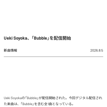
Ueki Soyoka、「Bubble」を配信開始
新曲情報
2026.8.5
Ueki Soyokaの「Bubble」が配信開始された。今回デジタル配信され
た楽曲は、「Bubble」を含む全1曲となっている。