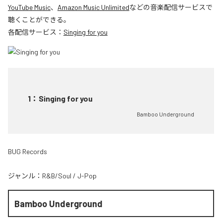
YouTube Music
、
Amazon Music Unlimited
などの音楽配信サービスで
聴くことができる。
各配信サービス：
Singing for you
1
：
Singing for you
Bamboo Underground
BUG Records
ジャンル：
R&B/Soul
/
J-Pop
Bamboo Underground