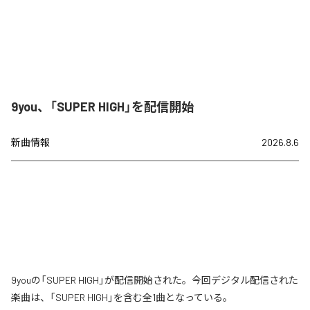
9you、「SUPER HIGH」を配信開始
新曲情報
2026.8.6
9youの「SUPER HIGH」が配信開始された。今回デジタル配信された
楽曲は、「SUPER HIGH」を含む全1曲となっている。