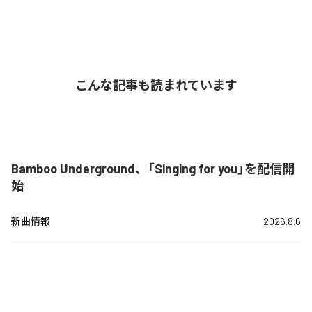
こんな記事も読まれています
Bamboo Underground、「Singing for you」を配信開
始
新曲情報
2026.8.6