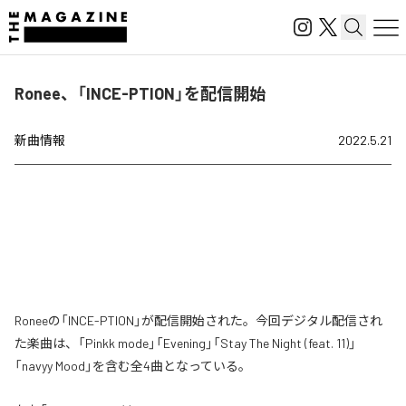
Ronee、「INCE-PTION」を配信開始
新曲情報
2022.5.21
Roneeの「INCE-PTION」が配信開始された。今回デジタル配信され
た楽曲は、「Pinkk mode」「Evening」「Stay The Night (feat. 11)」
「navyy Mood」を含む全4曲となっている。