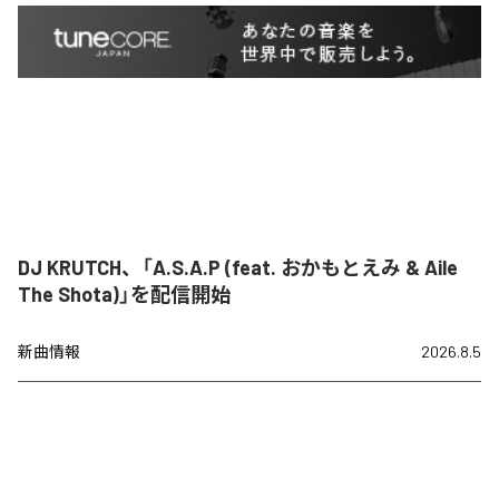
DJ KRUTCH、「A.S.A.P (feat. おかもとえみ & Aile
The Shota)」を配信開始
新曲情報
2026.8.5