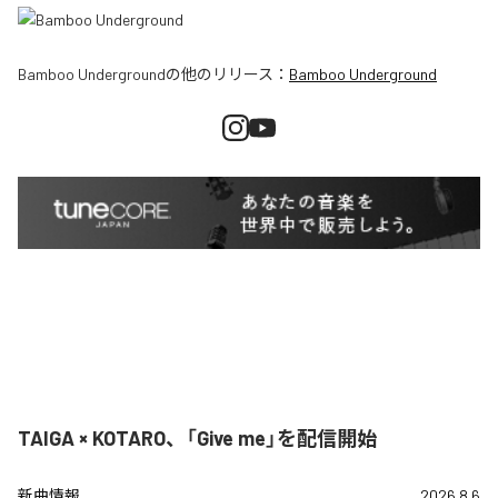
Bamboo Underground
の他のリリース：
Bamboo Underground
TAIGA × KOTARO、「Give me」を配信開始
新曲情報
2026.8.6