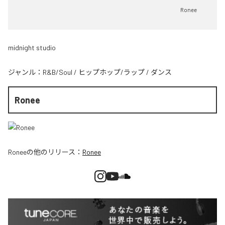
Ronee
midnight studio
ジャンル：
R&B/Soul
/
ヒップホップ/ラップ
/
ダンス
Ronee
Ronee
の他のリリース：
Ronee