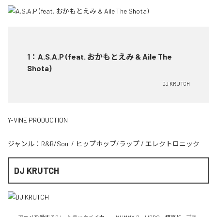
1
：
A.S.A.P (feat. おかもとえみ & Aile The
Shota)
DJ KRUTCH
Y-VINE PRODUCTION
ジャンル：
R&B/Soul
/
ヒップホップ/ラップ
/
エレクトロニック
DJ KRUTCH