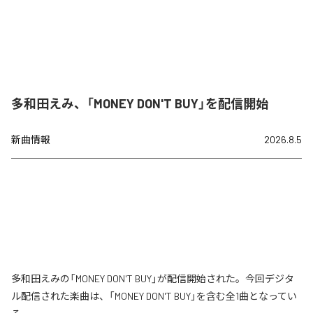
多和田えみ、「MONEY DON'T BUY」を配信開始
新曲情報
2026.8.5
多和田えみの「MONEY DON'T BUY」が配信開始された。今回デジタ
ル配信された楽曲は、「MONEY DON'T BUY」を含む全1曲となってい