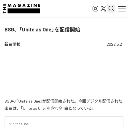
BSG、「Unite as One」を配信開始
新曲情報
2022.5.21
BSGの「Unite as One」が配信開始された。今回デジタル配信された
楽曲は、「Unite as One」を含む全1曲となっている。
”Unite as One”
