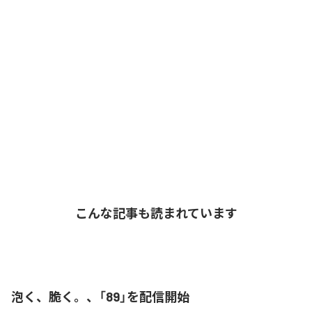
こんな記事も読まれています
泡く、脆く。、「89」を配信開始