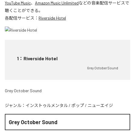
YouTube Music
、
Amazon Music Unlimited
などの音楽配信サービスで
聴くことができる。
各配信サービス：
Riverside Hotel
1
：
Riverside Hotel
Grey October Sound
Grey October Sound
ジャンル：
インストゥルメンタル
/
ポップ
/
ニューエイジ
Grey October Sound