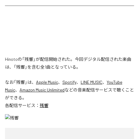
Hinotoの「残響」が配信開始された。今回デジタル配信された楽曲
は、「残響」を含む全1曲となっている。
なお「
残響
」は、
Apple Music
、
Spotify
、
LINE MUSIC
、
YouTube
Music
、
Amazon Music Unlimited
などの音楽配信サービスで聴くこと
ができる。
各配信サービス：
残響