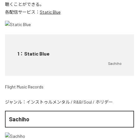
聴くことができる。
各配信サービス：
Static Blue
1
：
Static Blue
Sachiho
Flight Music Records
ジャンル：
インストゥルメンタル
/
R&B/Soul
/
ホリデー
Sachiho