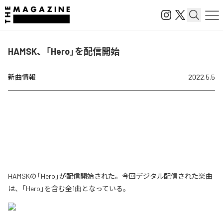
HAMSK、「Hero」を配信開始
新曲情報
2022.5.5
HAMSKの「Hero」が配信開始された。今回デジタル配信された楽曲
は、「Hero」を含む全1曲となっている。