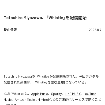
Tatsuhiro Miyazawa、「Whistle」を配信開始
新曲情報
2026.8.7
Tatsuhiro Miyazawaの「Whistle」が配信開始された。今回デジタル
配信された楽曲は、「Whistle」を含む全1曲となっている。
なお「
Whistle
」は、
Apple Music
、
Spotify
、
LINE MUSIC
、
YouTube
Music
、
Amazon Music Unlimited
などの音楽配信サービスで聴くこと