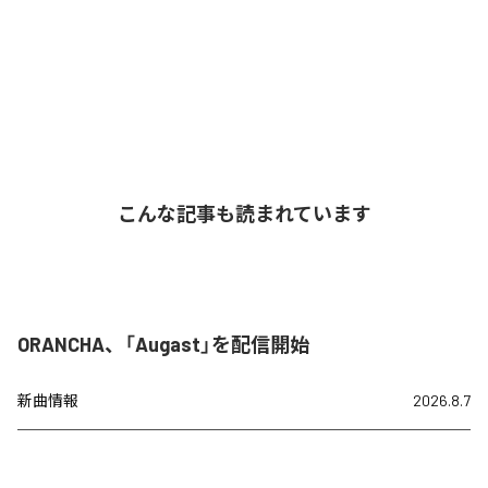
こんな記事も読まれています
ORANCHA、「Augast」を配信開始
新曲情報
2026.8.7