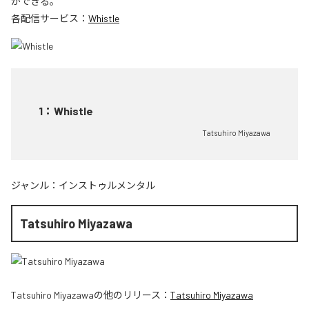
ができる。
各配信サービス：
Whistle
1
：
Whistle
Tatsuhiro Miyazawa
ジャンル：
インストゥルメンタル
Tatsuhiro Miyazawa
Tatsuhiro Miyazawa
の他のリリース：
Tatsuhiro Miyazawa