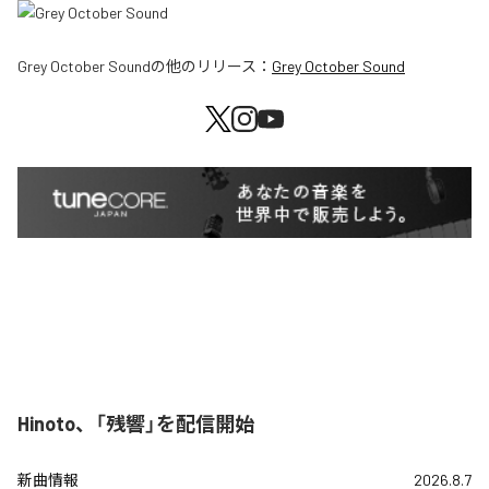
Grey October Sound
の他のリリース：
Grey October Sound
Hinoto、「残響」を配信開始
新曲情報
2026.8.7