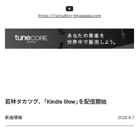
https://tatsuhiro-miyazawa.com
若林タカツグ、「Kindle Glow」を配信開始
新曲情報
2026.8.7