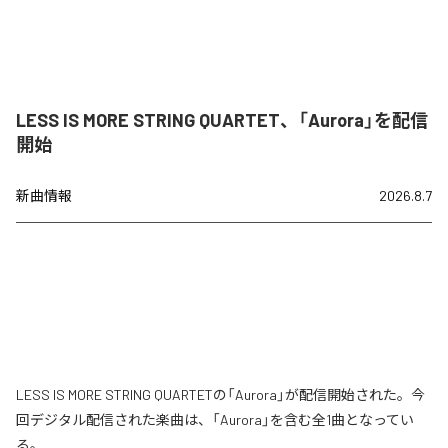
LESS IS MORE STRING QUARTET、「Aurora」を配信
開始
新曲情報
2026.8.7
LESS IS MORE STRING QUARTETの「Aurora」が配信開始された。今
回デジタル配信された楽曲は、「Aurora」を含む全1曲となってい
る。