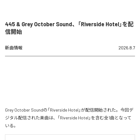
445 & Grey October Sound、「Riverside Hotel」を配
信開始
新曲情報
2026.8.7
Grey October Soundの「Riverside Hotel」が配信開始された。今回デ
ジタル配信された楽曲は、「Riverside Hotel」を含む全1曲となって
いる。