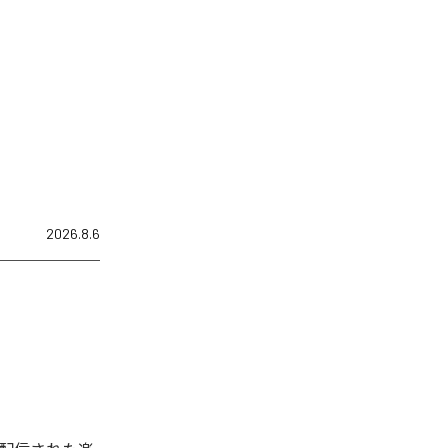
2026.8.6