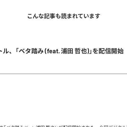
こんな記事も読まれています
ル、「ベタ踏み (feat. 浦田 哲也)」を配信開始