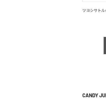
ツヨシサトル
CANDY