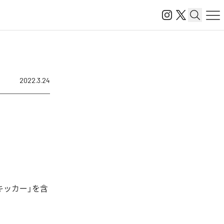
2022.3.24
キッカー」を含