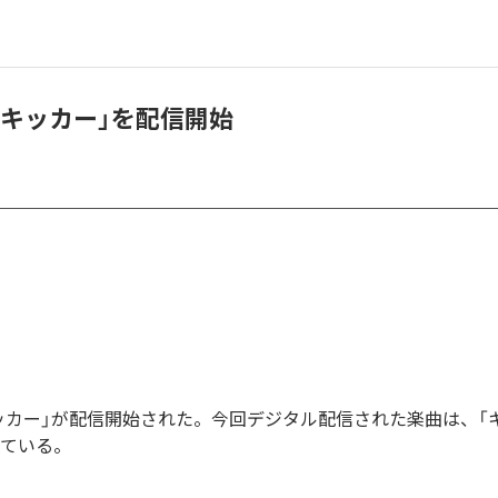
「キッカー」を配信開始
ッカー」が配信開始された。今回デジタル配信された楽曲は、「
っている。