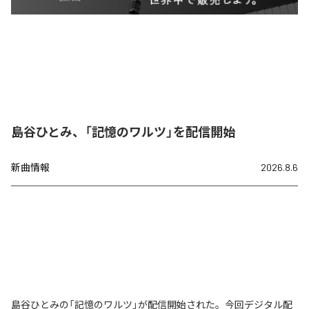
島谷ひとみ、「記憶のワルツ」を配信開始
新曲情報
2026.8.6
島谷ひとみの「記憶のワルツ」が配信開始された。今回デジタル配