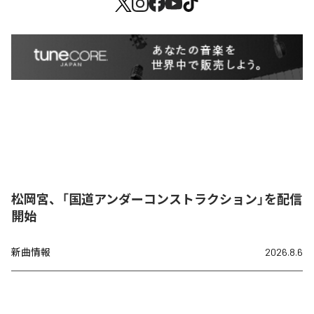
松岡宮、「国道アンダーコンストラクション」を配信
開始
新曲情報
2026.8.6