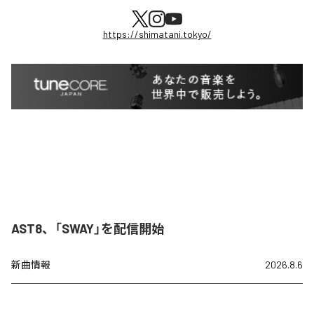
https://shimatani.tokyo/
AST8、「SWAY」を配信開始
新曲情報
2026.8.6