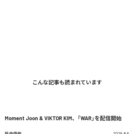
こんな記事も読まれています
Moment Joon & VIKTOR KIM、「WAR」を配信開始
新曲情報
2026.8.6