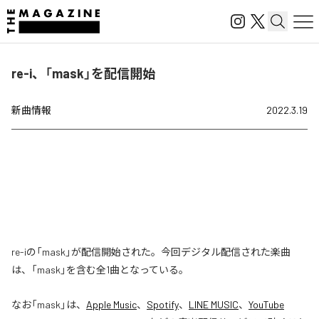
re-i、「mask」を配信開始
新曲情報
2022.3.19
re-iの「mask」が配信開始された。今回デジタル配信された楽曲
は、「mask」を含む全1曲となっている。
なお「
mask
」は、
Apple Music
、
Spotify
、
LINE MUSIC
、
YouTube