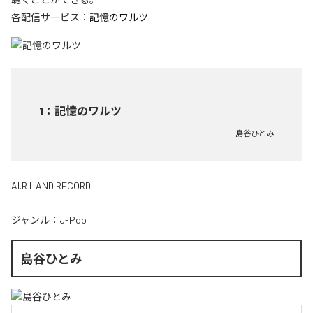
各配信サービス：
記憶のワルツ
1
：
記憶のワルツ
島谷ひとみ
AI.R LAND RECORD
ジャンル：
J-Pop
島谷ひとみ