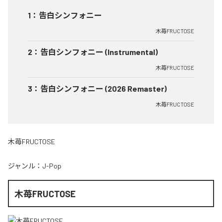
1
：
告白シンフォニー
木苺FRUCTOSE
2
：
告白シンフォニー (Instrumental)
木苺FRUCTOSE
3
：
告白シンフォニー (2026 Remaster)
木苺FRUCTOSE
木苺FRUCTOSE
ジャンル：
J-Pop
木苺FRUCTOSE