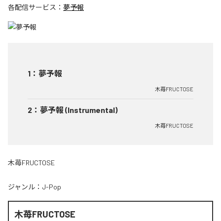
各配信サービス：
夢予報
1
：
夢予報
木苺FRUCTOSE
2
：
夢予報 (Instrumental)
木苺FRUCTOSE
木苺FRUCTOSE
ジャンル：
J-Pop
木苺FRUCTOSE