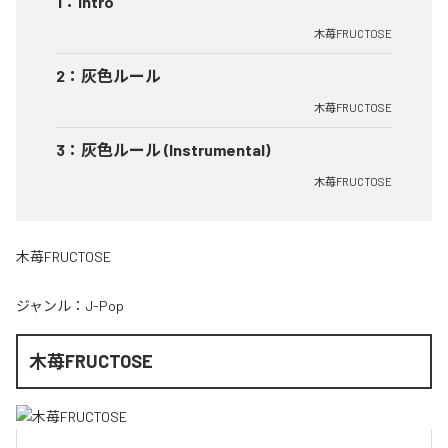
1
：
Intro
木苺FRUCTOSE
2
：
灰色ルール
木苺FRUCTOSE
3
：
灰色ルール (Instrumental)
木苺FRUCTOSE
木苺FRUCTOSE
ジャンル：
J-Pop
木苺FRUCTOSE