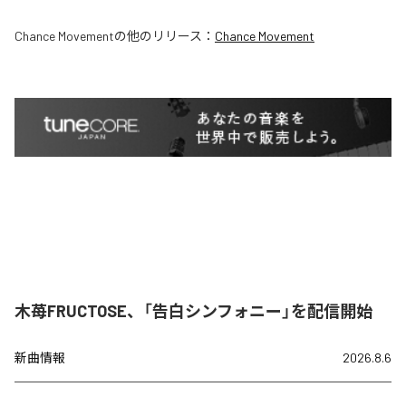
Chance Movement
の他のリリース：
Chance Movement
木苺FRUCTOSE、「告白シンフォニー」を配信開始
新曲情報
2026.8.6