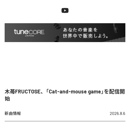
木苺FRUCTOSE、「Cat-and-mouse game」を配信開
始
新曲情報
2026.8.6