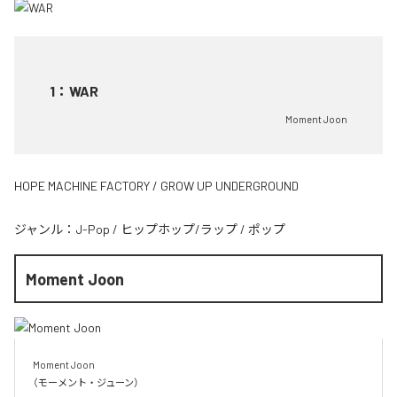
1
：
WAR
Moment Joon
HOPE MACHINE FACTORY / GROW UP UNDERGROUND
ジャンル：
J-Pop
/
ヒップホップ/ラップ
/
ポップ
Moment Joon
Moment Joon

（モーメント・ジューン）
