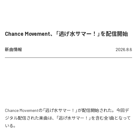
Chance Movement、「逃げ水サマー！」を配信開始
新曲情報
2026.8.6
Chance Movementの「逃げ水サマー！」が配信開始された。今回デ
ジタル配信された楽曲は、「逃げ水サマー！」を含む全1曲となって
いる。