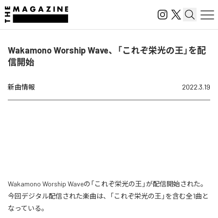
Wakamono Worship Wave、「これぞ栄光の王」を配
信開始
新曲情報
2022.3.19
Wakamono Worship Waveの「これぞ栄光の王」が配信開始された。
今回デジタル配信された楽曲は、「これぞ栄光の王」を含む全1曲と
なっている。