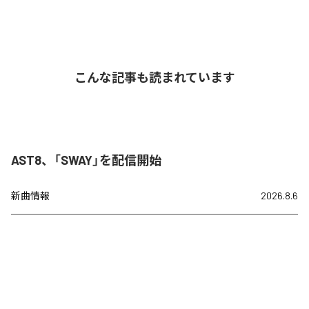
こんな記事も読まれています
AST8、「SWAY」を配信開始
新曲情報
2026.8.6