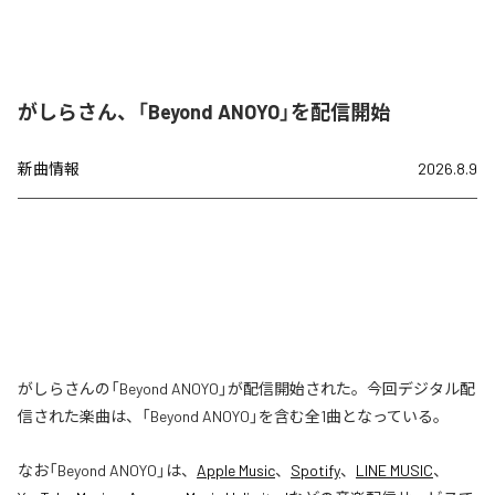
がしらさん、「Beyond ANOYO」を配信開始
新曲情報
2026.8.9
がしらさんの「Beyond ANOYO」が配信開始された。今回デジタル配
信された楽曲は、「Beyond ANOYO」を含む全1曲となっている。
なお「
Beyond ANOYO
」は、
Apple Music
、
Spotify
、
LINE MUSIC
、