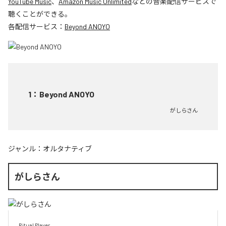
YouTube Music
、
Amazon Music Unlimited
などの音楽配信サービスで
聴くことができる。
各配信サービス：
Beyond ANOYO
1
：
Beyond ANOYO
がしらさん
ジャンル：
オルタナティブ
がしらさん
Ritual Player
