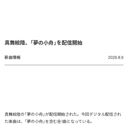
真舞絵陸、「夢の小舟」を配信開始
新曲情報
2026.8.9
真舞絵陸の「夢の小舟」が配信開始された。今回デジタル配信され
た楽曲は、「夢の小舟」を含む全1曲となっている。