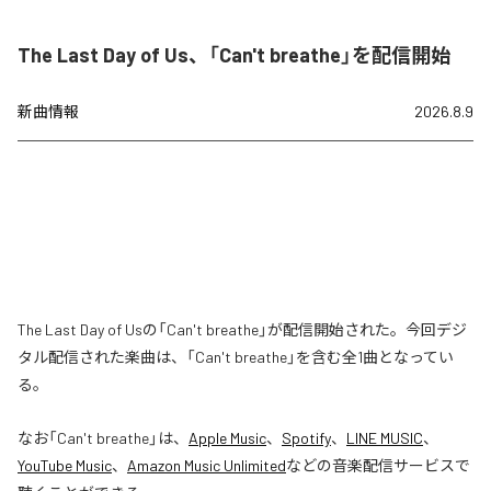
The Last Day of Us、「Can't breathe」を配信開始
新曲情報
2026.8.9
The Last Day of Usの「Can't breathe」が配信開始された。今回デジ
タル配信された楽曲は、「Can't breathe」を含む全1曲となってい
る。
なお「
Can't breathe
」は、
Apple Music
、
Spotify
、
LINE MUSIC
、
YouTube Music
、
Amazon Music Unlimited
などの音楽配信サービスで