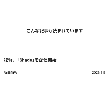
こんな記事も読まれています
猿臂、「Shade」を配信開始
新曲情報
2026.8.9