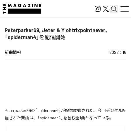
Peterparker69, Jeter & Y ohtrixpointnever、
「spiderman4」を配信開始
新曲情報
2022.3.18
Peterparker69の「spiderman4」が配信開始された。今回デジタル配
信された楽曲は、「spiderman4」を含む全1曲となっている。