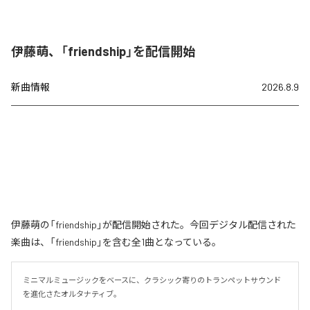
伊藤萌、「friendship」を配信開始
新曲情報
2026.8.9
伊藤萌の「friendship」が配信開始された。今回デジタル配信された
楽曲は、「friendship」を含む全1曲となっている。
ミニマルミュージックをベースに、クラシック寄りのトランペットサウンド
を進化さたオルタナティブ。