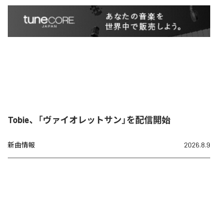
Tobie、「ヴァイオレットサン」を配信開始
新曲情報
2026.8.9