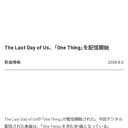
The Last Day of Us、「One Thing」を配信開始
新曲情報
2026.8.9
The Last Day of Usの「One Thing」が配信開始された。今回デジタル
配信された楽曲は、「One Thing」を含む全1曲となっている。