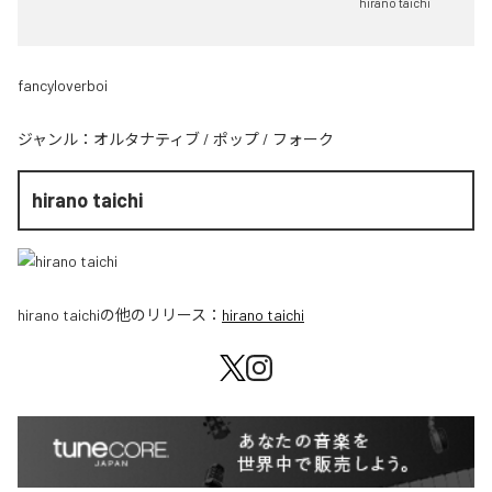
hirano taichi
fancyloverboi
ジャンル：
オルタナティブ
/
ポップ
/
フォーク
hirano taichi
hirano taichi
の他のリリース：
hirano taichi