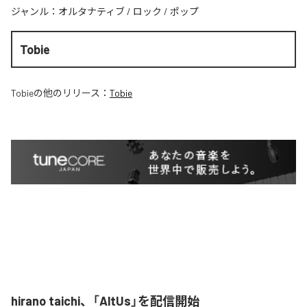
ジャンル：
オルタナティブ
/
ロック
/
ポップ
Tobie
Tobie
の他のリリース：
Tobie
hirano taichi、「AltUs」を配信開始