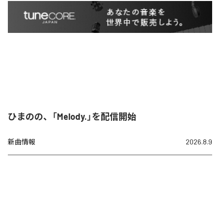
ひまのの、「Melody.」を配信開始
新曲情報
2026.8.9