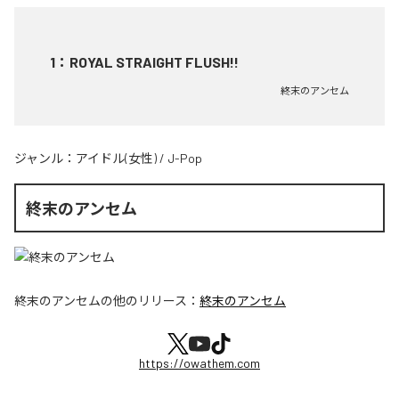
1
：
ROYAL STRAIGHT FLUSH!!
終末のアンセム
ジャンル：
アイドル(女性)
/
J-Pop
終末のアンセム
終末のアンセム
の他のリリース：
終末のアンセム
https://owathem.com