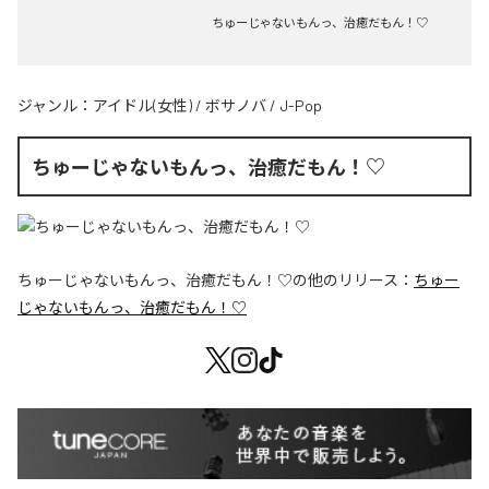
ちゅーじゃないもんっ、治癒だもん！♡
ジャンル：
アイドル(女性)
/
ボサノバ
/
J-Pop
ちゅーじゃないもんっ、治癒だもん！♡
ちゅーじゃないもんっ、治癒だもん！♡
の他のリリース：
ちゅー
じゃないもんっ、治癒だもん！♡