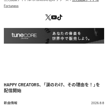
Fortuness
HAPPY CREATORS、「涙のわけ、その理由を！」を
配信開始
新曲情報
2026.8.8