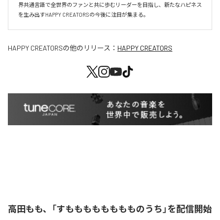
界共通言語で全世界のファンと共に歩むリーダーを目指し、新たなハピネス
を生み出すHAPPY CREATORSの今後に注目が集まる。
HAPPY CREATORS
の他のリリース：
HAPPY CREATORS
高田もも、「すもももももももものうち」を配信開始