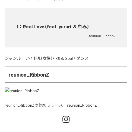
1
：
Real Love (feat. yururi. & れみ)
reunion_RibbonZ
ジャンル：
アイドル(女性)
/
R&B/Soul
/
ダンス
reunion_RibbonZ
reunion_RibbonZ
の他のリリース：
reunion_RibbonZ