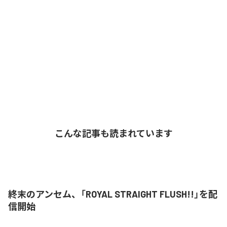
こんな記事も読まれています
終末のアンセム、「ROYAL STRAIGHT FLUSH!!」を配
信開始