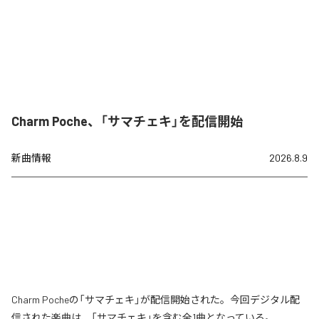
Charm Poche、「サマチェキ」を配信開始
新曲情報
2026.8.9
Charm Pocheの「サマチェキ」が配信開始された。今回デジタル配
信された楽曲は、「サマチェキ」を含む全1曲となっている。