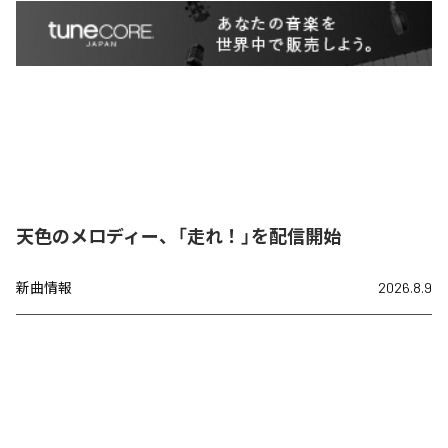
天色のメロディー、「走れ！」を配信開始
新曲情報
2026.8.9