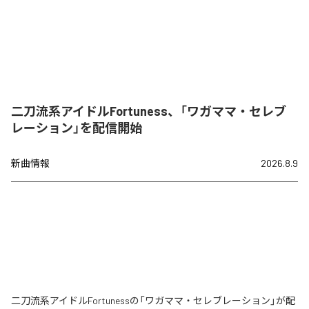
二刀流系アイドルFortuness、「ワガママ・セレブ
レーション」を配信開始
新曲情報
2026.8.9
二刀流系アイドルFortunessの「ワガママ・セレブレーション」が配