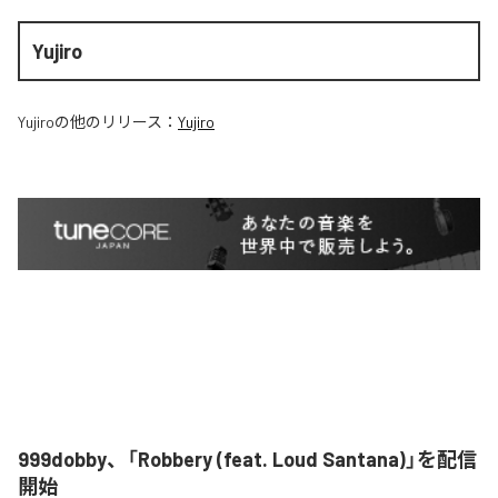
Yujiro
Yujiro
の他のリリース：
Yujiro
999dobby、「Robbery (feat. Loud Santana)」を配信
開始