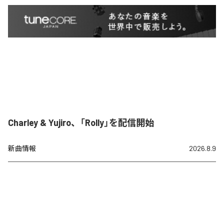
Charley & Yujiro、「Rolly」を配信開始
新曲情報
2026.8.9