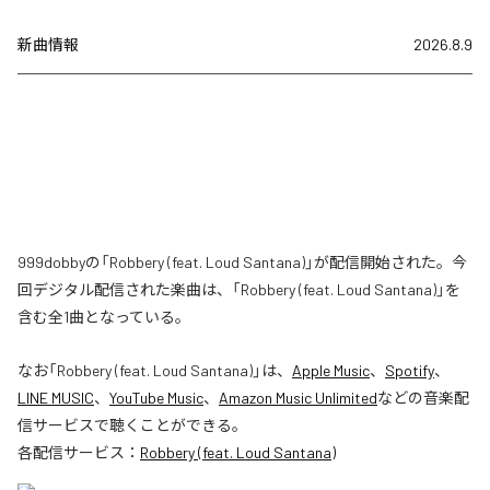
新曲情報
2026.8.9
999dobbyの「Robbery (feat. Loud Santana)」が配信開始された。今
回デジタル配信された楽曲は、「Robbery (feat. Loud Santana)」を
含む全1曲となっている。
なお「
Robbery (feat. Loud Santana)
」は、
Apple Music
、
Spotify
、
LINE MUSIC
、
YouTube Music
、
Amazon Music Unlimited
などの音楽配
信サービスで聴くことができる。
各配信サービス：
Robbery (feat. Loud Santana)