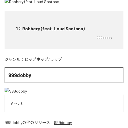
1
：
Robbery (feat. Loud Santana)
999dobby
ジャンル：
ヒップホップ/ラップ
999dobby
よいしょ
999dobby
の他のリリース：
999dobby