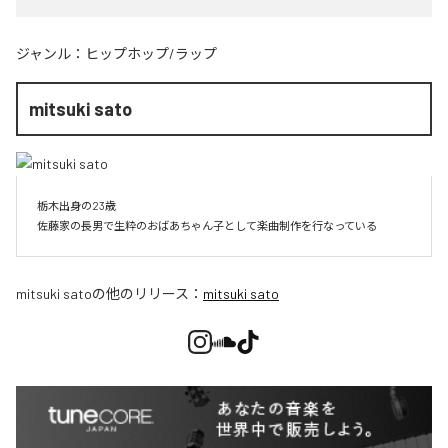
ジャンル：
ヒップホップ/ラップ
mitsuki sato
栃木出身の23歳

佐藤家の長男で生粋のおばあちゃん子として楽曲制作を行なっている
mitsuki sato
の他のリリース：
mitsuki sato