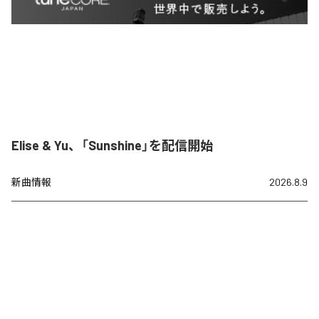
Elise & Yu、「Sunshine」を配信開始
新曲情報
2026.8.9