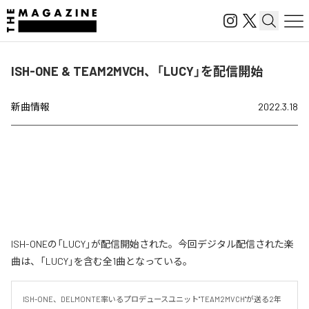
ISH-ONE & TEAM2MVCH、「LUCY」を配信開始
新曲情報
2022.3.18
ISH-ONEの「LUCY」が配信開始された。今回デジタル配信された楽
曲は、「LUCY」を含む全1曲となっている。
ISH-ONE、DELMONTE率いるプロデュースユニット"TEAM2MVCH"が送る2年