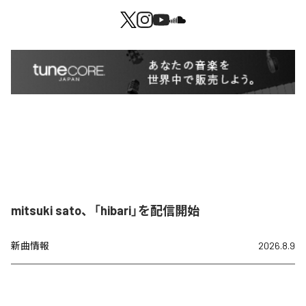
mitsuki sato、「hibari」を配信開始
新曲情報
2026.8.9