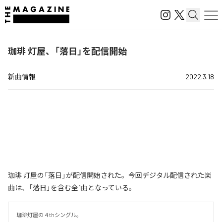
珈琲 灯屋、「落日」を配信開始
新曲情報
2022.3.18
珈琲 灯屋の「落日」が配信開始された。今回デジタル配信された楽
曲は、「落日」を含む全1曲となっている。
珈琲灯屋の４thシングル。
