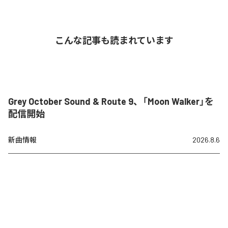
こんな記事も読まれています
Grey October Sound & Route 9、「Moon Walker」を
配信開始
新曲情報
2026.8.6