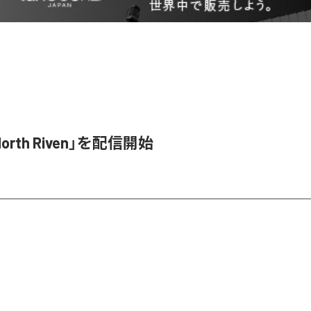
orth Riven」を配信開始