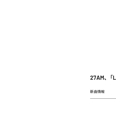
27AM、「
新曲情報