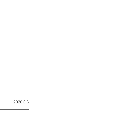
2026.8.6