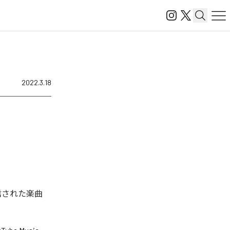
2022.3.18
ル配信された楽曲