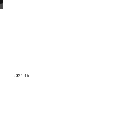
2026.8.6