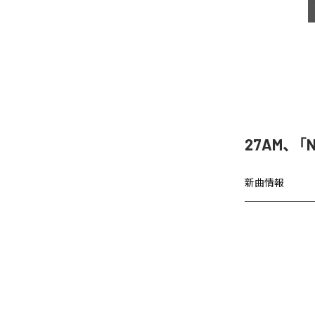
27AM、「N
新曲情報