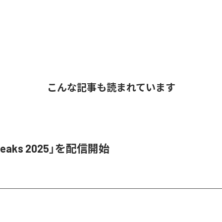
こんな記事も読まれています
Leaks 2025」を配信開始