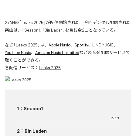
27AMの「Leaks 2025」が配信開始された。今回デジタル配信された
楽曲は、「Season1」「Bin Laden」を含む全2曲となっている。
なお「
Leaks 2025
」は、
Apple Music
、
Spotify
、
LINE MUSIC
、
YouTube Music
、
Amazon Music Unlimited
などの音楽配信サービスで
聴くことができる。
各配信サービス：
Leaks 2025
1
：
Season1
27AM
2
：
Bin Laden