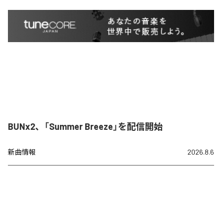
BUNx2、「Summer Breeze」を配信開始
新曲情報
2026.8.6