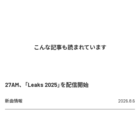
こんな記事も読まれています
27AM、「Leaks 2025」を配信開始
新曲情報
2026.8.6