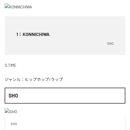
1
：
KONNICHIWA
SHO
S.TIME
ジャンル：
ヒップホップ/ラップ
SHO
SHO 
