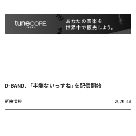
D-BAND、「半端ないっすね」を配信開始
新曲情報
2026.8.6