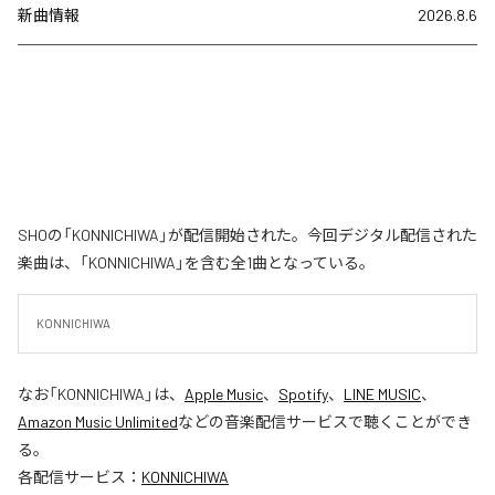
新曲情報
2026.8.6
SHOの「KONNICHIWA」が配信開始された。今回デジタル配信された
楽曲は、「KONNICHIWA」を含む全1曲となっている。
KONNICHIWA
なお「
KONNICHIWA
」は、
Apple Music
、
Spotify
、
LINE MUSIC
、
Amazon Music Unlimited
などの音楽配信サービスで聴くことができ
る。
各配信サービス：
KONNICHIWA