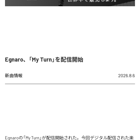
Egnaro、「My Turn」を配信開始
新曲情報
2026.8.6
Egnaroの「My Turn」が配信開始された。今回デジタル配信された楽