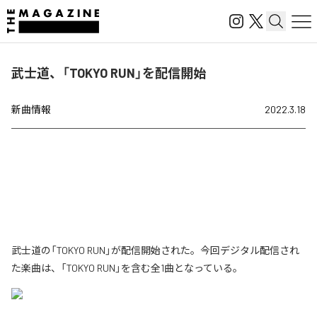
武士道、「TOKYO RUN」を配信開始
新曲情報
2022.3.18
武士道の「TOKYO RUN」が配信開始された。今回デジタル配信され
た楽曲は、「TOKYO RUN」を含む全1曲となっている。