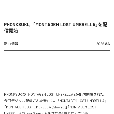
PHONKSUKI、「MONTAGEM LOST UMBRELLA」を配
信開始
新曲情報
2026.8.6
PHONKSUKIの「MONTAGEM LOST UMBRELLA」が配信開始された。
今回デジタル配信された楽曲は、「MONTAGEM LOST UMBRELLA」
「MONTAGEM LOST UMBRELLA (Slowed)」「MONTAGEM LOST
UMBRELLA (Super Slowed)」を含む全3曲となっている。