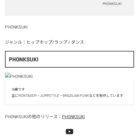
PHONKSUKI
PHONKSUKI
ジャンル：
ヒップホップ/ラップ
/
ダンス
PHONKSUKI
16歳です

主にMONTAGEM・JUMPSTYLE・BRAZILIAN FUNKなどを制作しています
PHONKSUKI
の他のリリース：
PHONKSUKI