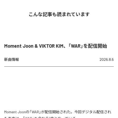
こんな記事も読まれています
Moment Joon & VIKTOR KIM、「WAR」を配信開始
新曲情報
2026.8.6
Moment Joonの「WAR」が配信開始された。今回デジタル配信され