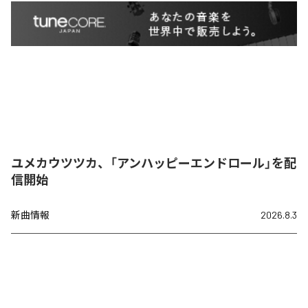
ユメカウツツカ、「アンハッピーエンドロール」を配
信開始
新曲情報
2026.8.3