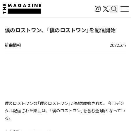
僕のロストワン、「僕のロストワン」を配信開始
新曲情報
2022.3.17
僕のロストワンの「僕のロストワン」が配信開始された。今回デジ
タル配信された楽曲は、「僕のロストワン」を含む全1曲となってい
る。