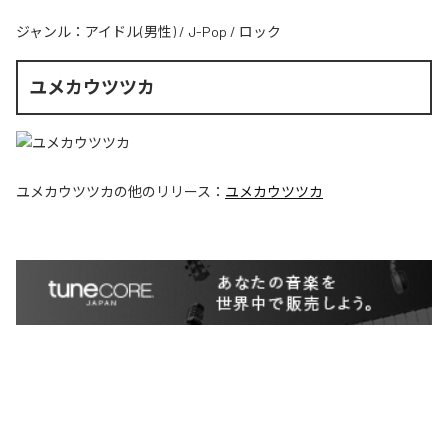
ジャンル：
アイドル(男性)
/
J-Pop
/
ロック
ユメカウツツカ
ユメカウツツカ
の他のリリース：
ユメカウツツカ