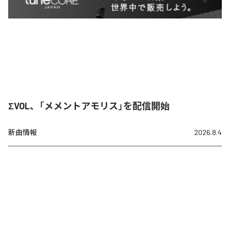
ΣVOL、「メメントアモリス」を配信開始
新曲情報
2026.8.4