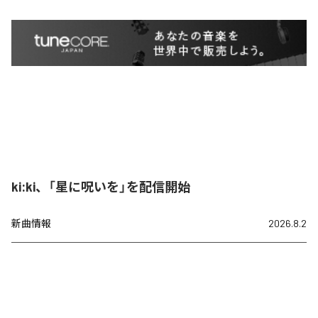
ki:ki、「星に呪いを」を配信開始
新曲情報
2026.8.2