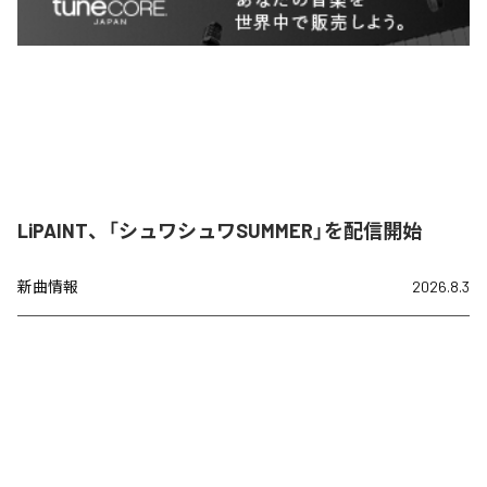
LiPAINT、「シュワシュワSUMMER」を配信開始
新曲情報
2026.8.3