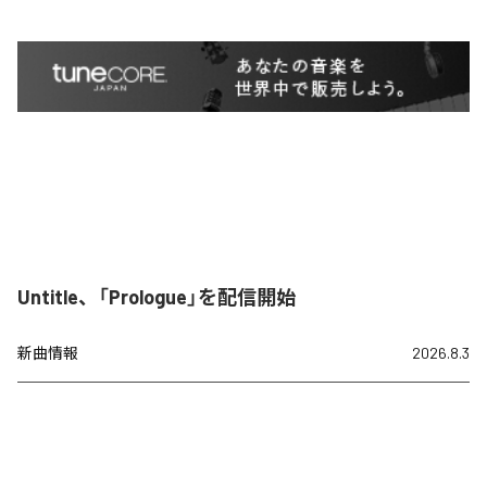
Untitle、「Prologue」を配信開始
新曲情報
2026.8.3