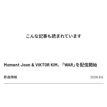
こんな記事も読まれています
Moment Joon & VIKTOR KIM、「WAR」を配信開始
新曲情報
2026.8.6