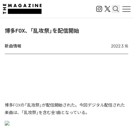
博多FOX、「乱攻祭」を配信開始
新曲情報
2022.3.16
博多FOXの「乱攻祭」が配信開始された。今回デジタル配信された
楽曲は、「乱攻祭」を含む全1曲となっている。