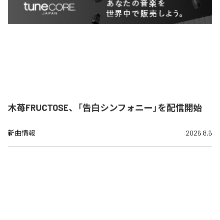
木苺FRUCTOSE、「告白シンフォニー」を配信開始
新曲情報
2026.8.6