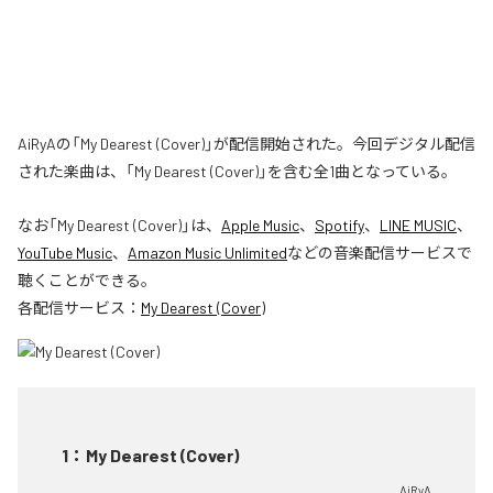
AiRyAの「My Dearest (Cover)」が配信開始された。今回デジタル配信
された楽曲は、「My Dearest (Cover)」を含む全1曲となっている。
なお「
My Dearest (Cover)
」は、
Apple Music
、
Spotify
、
LINE MUSIC
、
YouTube Music
、
Amazon Music Unlimited
などの音楽配信サービスで
聴くことができる。
各配信サービス：
My Dearest (Cover)
1
：
My Dearest (Cover)
AiRyA