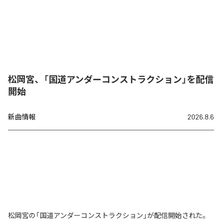
松岡宮、「国道アンダーコンストラクション」を配信
開始
新曲情報
2026.8.6
松岡宮の「国道アンダーコンストラクション」が配信開始された。