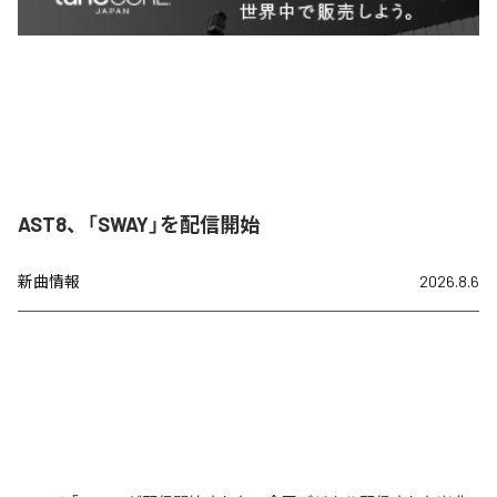
AST8、「SWAY」を配信開始
新曲情報
2026.8.6