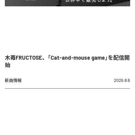
木苺FRUCTOSE、「Cat-and-mouse game」を配信開
始
新曲情報
2026.8.6