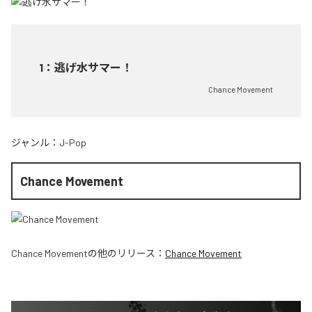
1
：
逃げ水サマー！
Chance Movement
ジャンル：
J-Pop
Chance Movement
Chance Movement
の他のリリース：
Chance Movement