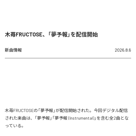
木苺FRUCTOSE、「夢予報」を配信開始
新曲情報
2026.8.6
木苺FRUCTOSEの「夢予報」が配信開始された。今回デジタル配信
された楽曲は、「夢予報」「夢予報 (Instrumental)」を含む全2曲とな
っている。