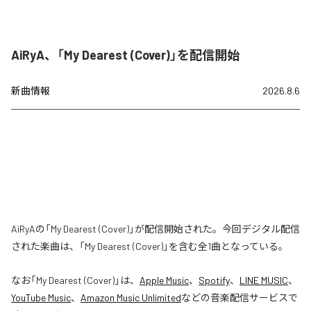
AiRyA、「My Dearest (Cover)」を配信開始
新曲情報
2026.8.6
AiRyAの「My Dearest (Cover)」が配信開始された。今回デジタル配信
された楽曲は、「My Dearest (Cover)」を含む全1曲となっている。
なお「
My Dearest (Cover)
」は、
Apple Music
、
Spotify
、
LINE MUSIC
、
YouTube Music
、
Amazon Music Unlimited
などの音楽配信サービスで