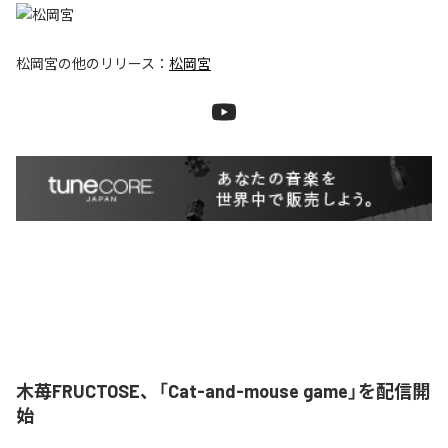
松岡宮
の他のリリース：
松岡宮
木苺FRUCTOSE、「Cat-and-mouse game」を配信開
始