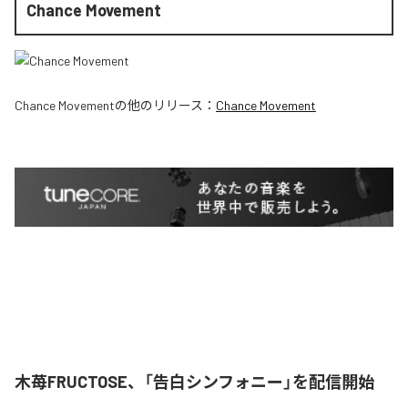
Chance Movement
Chance Movement
の他のリリース：
Chance Movement
木苺FRUCTOSE、「告白シンフォニー」を配信開始