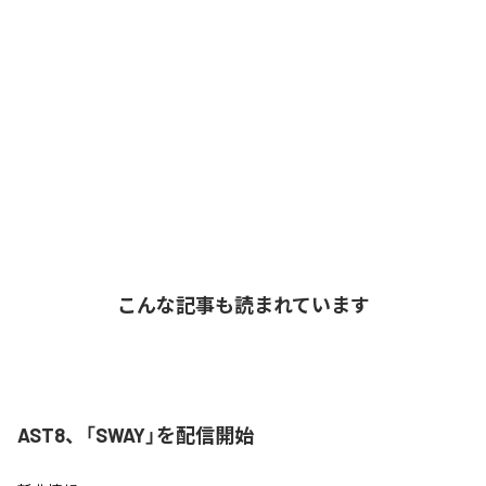
こんな記事も読まれています
AST8、「SWAY」を配信開始