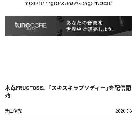
https://shiningstar.ouen.tw/kiichigo-fructose/
木苺FRUCTOSE、「スキスキラプソディー」を配信開
始
新曲情報
2026.8.6