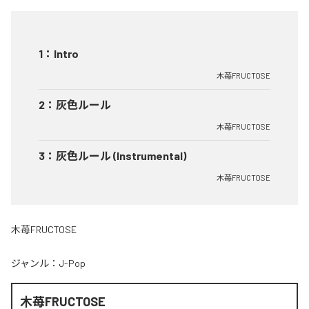
1
：
Intro
木苺FRUCTOSE
2
：
灰色ルール
木苺FRUCTOSE
3
：
灰色ルール (Instrumental)
木苺FRUCTOSE
木苺FRUCTOSE
ジャンル：
J-Pop
木苺FRUCTOSE