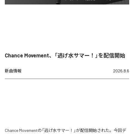
Chance Movement、「逃げ水サマー！」を配信開始
新曲情報
2026.8.6
Chance Movementの「逃げ水サマー！」が配信開始された。今回デ