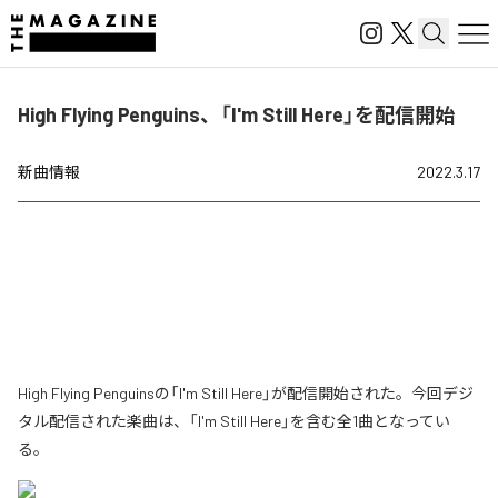
High Flying Penguins、「I'm Still Here」を配信開始
新曲情報
2022.3.17
High Flying Penguinsの「I'm Still Here」が配信開始された。今回デジ
タル配信された楽曲は、「I'm Still Here」を含む全1曲となってい
る。