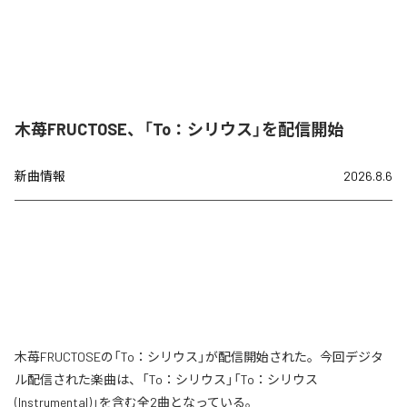
木苺FRUCTOSE、「To：シリウス」を配信開始
新曲情報
2026.8.6
木苺FRUCTOSEの「To：シリウス」が配信開始された。今回デジタ
ル配信された楽曲は、「To：シリウス」「To：シリウス
(Instrumental)」を含む全2曲となっている。