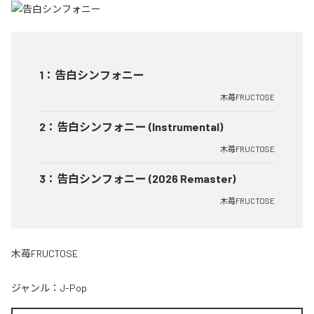
1
：
告白シンフォニー
木苺FRUCTOSE
2
：
告白シンフォニー (Instrumental)
木苺FRUCTOSE
3
：
告白シンフォニー (2026 Remaster)
木苺FRUCTOSE
木苺FRUCTOSE
ジャンル：
J-Pop