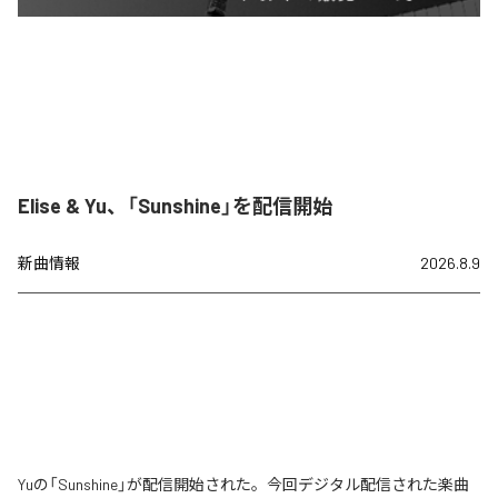
Elise & Yu、「Sunshine」を配信開始
新曲情報
2026.8.9
Yuの「Sunshine」が配信開始された。今回デジタル配信された楽曲