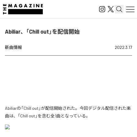
Abiliar、「Chill out」を配信開始
新曲情報
2022.3.17
Abiliarの「Chill out」が配信開始された。今回デジタル配信された楽
曲は、「Chill out」を含む全1曲となっている。