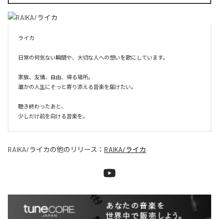
ライカ

日常の何気ない瞬間や、大切な人への想いを歌にしています。

家族、友情、自由、帰る場所。

誰かの人生にそっと寄り添える音楽を届けたい。

聴き終わったあと、

少しだけ前を向ける音楽を。
RAIKA/ライカ
の他のリリース：
RAIKA/ライカ