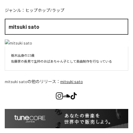
ジャンル：
ヒップホップ/ラップ
mitsuki sato
栃木出身の23歳

佐藤家の長男で生粋のおばあちゃん子として楽曲制作を行なっている
mitsuki sato
の他のリリース：
mitsuki sato