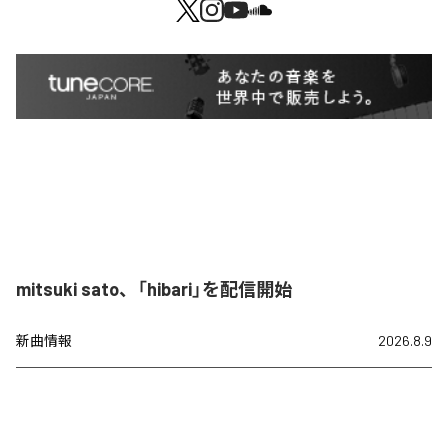
mitsuki sato、「hibari」を配信開始
新曲情報
2026.8.9