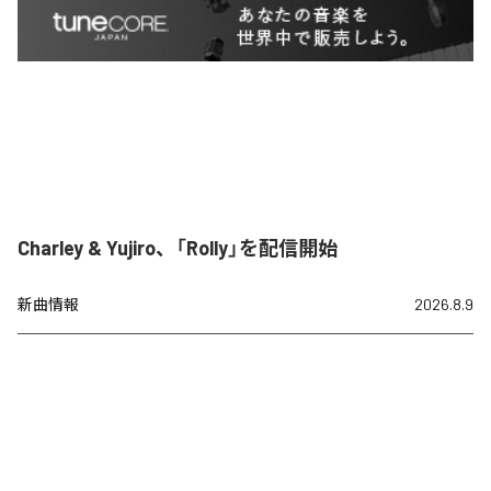
Charley & Yujiro、「Rolly」を配信開始
新曲情報
2026.8.9