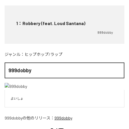
1
：
Robbery (feat. Loud Santana)
999dobby
ジャンル：
ヒップホップ/ラップ
999dobby
よいしょ
999dobby
の他のリリース：
999dobby