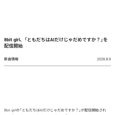
8bit girl、「ともだちはAIだけじゃだめですか？」を
配信開始
新曲情報
2026.8.9
8bit girlの「ともだちはAIだけじゃだめですか？」が配信開始され