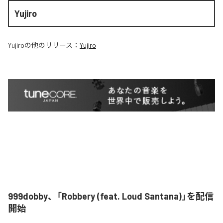
Yujiro
Yujiro
の他のリリース：
Yujiro
999dobby、「Robbery (feat. Loud Santana)」を配信
開始