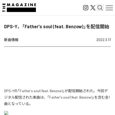
DPS-Y、「Father's soul (feat. Benzow)」を配信開始
新曲情報
2022.3.17
DPS-Yの「Father's soul (feat. Benzow)」が配信開始された。今回デ
ジタル配信された楽曲は、「Father's soul (feat. Benzow)」を含む全1
曲となっている。