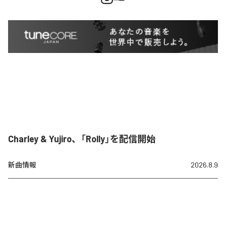
Charley & Yujiro、「Rolly」を配信開始
新曲情報
2026.8.9