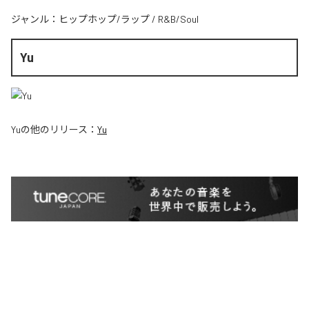
ジャンル：
ヒップホップ/ラップ
/
R&B/Soul
Yu
Yu
の他のリリース：
Yu