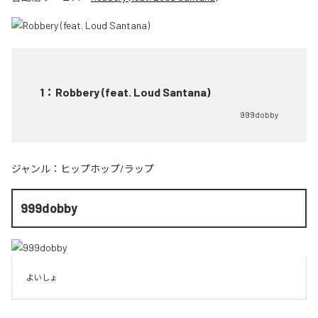
1
：
Robbery (feat. Loud Santana)
999dobby
ジャンル：
ヒップホップ/ラップ
999dobby
よいしょ