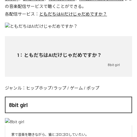
の音楽配信サービスで聴くことができる。
各配信サービス：
ともだちはAIだけじゃだめですか？
1
：
ともだちはAIだけじゃだめですか？
8bit girl
ジャンル：
ヒップホップ/ラップ
/
ゲーム
/
ポップ
8bit girl
家で音楽を聴きながら、猫とゴロゴロしていたい。
