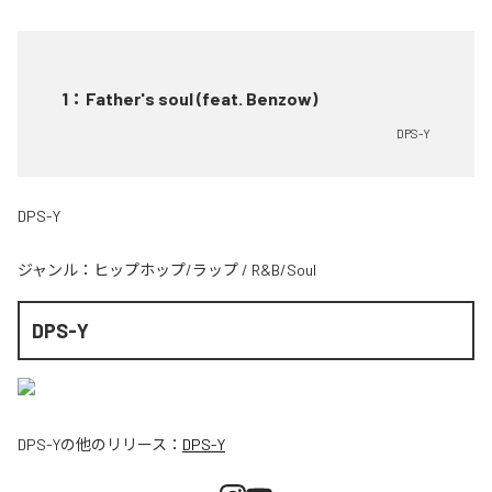
1
：
Father's soul (feat. Benzow)
DPS-Y
DPS-Y
ジャンル：
ヒップホップ/ラップ
/
R&B/Soul
DPS-Y
DPS-Y
の他のリリース：
DPS-Y