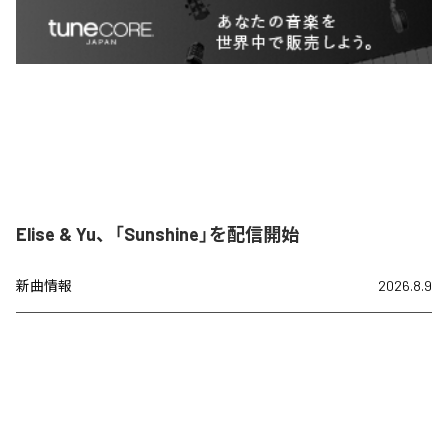
Elise & Yu、「Sunshine」を配信開始
新曲情報
2026.8.9