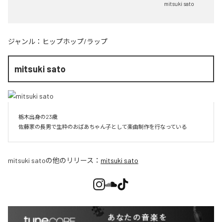
mitsuki sato
ジャンル：
ヒップホップ/ラップ
mitsuki sato
栃木出身の23歳

佐藤家の長男で生粋のおばあちゃん子として楽曲制作を行なっている
mitsuki sato
の他のリリース：
mitsuki sato