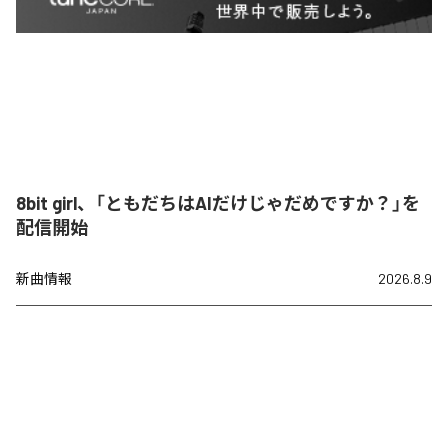
8bit girl、「ともだちはAIだけじゃだめですか？」を
配信開始
新曲情報
2026.8.9