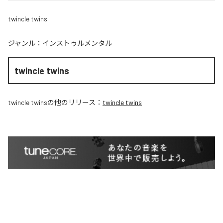
twincle twins
ジャンル：
インストゥルメンタル
twincle twins
twincle twins
の他のリリース：
twincle twins