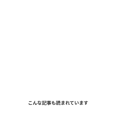
こんな記事も読まれています