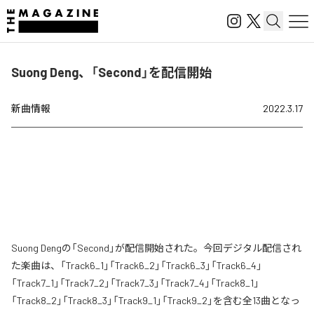
Suong Deng、「Second」を配信開始
新曲情報
2022.3.17
Suong Dengの「Second」が配信開始された。今回デジタル配信され
た楽曲は、「Track6_1」「Track6_2」「Track6_3」「Track6_4」
「Track7_1」「Track7_2」「Track7_3」「Track7_4」「Track8_1」
「Track8_2」「Track8_3」「Track9_1」「Track9_2」を含む全13曲となっ