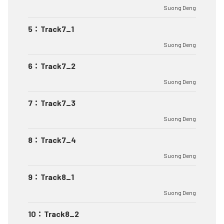
Suong Deng
5
：
Track7_1
Suong Deng
6
：
Track7_2
Suong Deng
7
：
Track7_3
Suong Deng
8
：
Track7_4
Suong Deng
9
：
Track8_1
Suong Deng
10
：
Track8_2