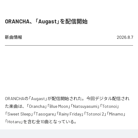
ORANCHA、「Augast」を配信開始
新曲情報
2026.8.7
ORANCHAの「Augast」が配信開始された。今回デジタル配信され
た楽曲は、「Orancha」「Blue Moon」「Natsuyasumi」「Totonoi」
「Sweet Sleep」「Tasogare」「Rainy Friday」「Totonoi 2」「Minamo」
「Hotaru」を含む全10曲となっている。