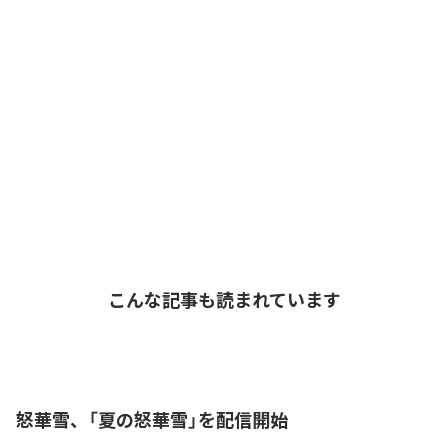
こんな記事も読まれています
怒華雪、「夏の怒華雪」を配信開始