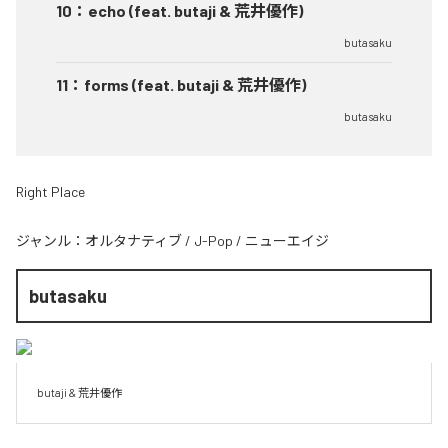
10
：
echo (feat. butaji & 荒井優作)
butasaku
11
：
forms (feat. butaji & 荒井優作)
butasaku
Right Place
ジャンル：
オルタナティブ
/
J-Pop
/
ニューエイジ
butasaku
butaji & 荒井優作