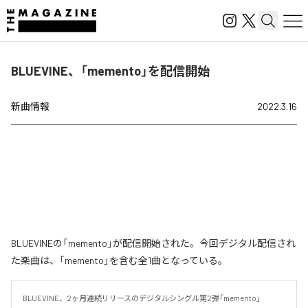
BLUEVINE、「memento」を配信開始
新曲情報
2022.3.16
BLUEVINEの「memento」が配信開始された。今回デジタル配信され
た楽曲は、「memento」を含む全1曲となっている。
BLUEVINE、2ヶ月連続リリースのデジタルシングル第2弾「memento」