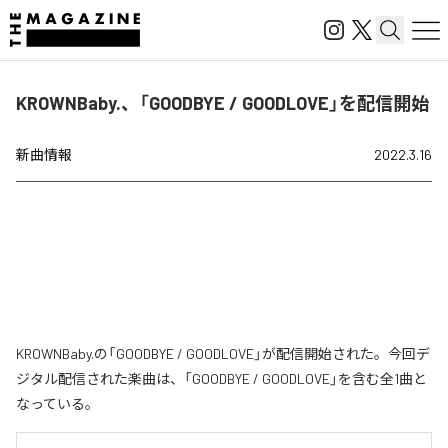
KROWNBaby.、「GOODBYE / GOODLOVE」を配信開始
新曲情報
2022.3.16
KROWNBaby.の「GOODBYE / GOODLOVE」が配信開始された。今回デ
ジタル配信された楽曲は、「GOODBYE / GOODLOVE」を含む全1曲と
なっている。