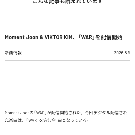
こんな記事も読まれています
Moment Joon & VIKTOR KIM、「WAR」を配信開始
新曲情報
2026.8.6
Moment Joonの「WAR」が配信開始された。今回デジタル配信され
た楽曲は、「WAR」を含む全1曲となっている。