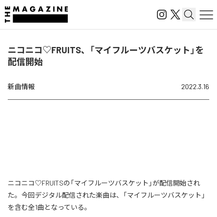
ニコニコ♡FRUITS、「マイフルーツバスケット」を
配信開始
新曲情報
2022.3.16
ニコニコ♡FRUITSの「マイフルーツバスケット」が配信開始され
た。今回デジタル配信された楽曲は、「マイフルーツバスケット」
を含む全1曲となっている。