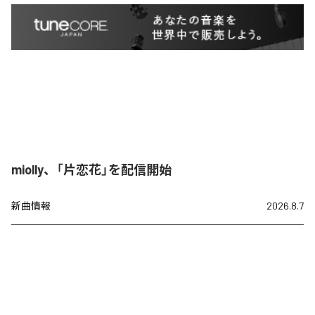
miolly、「片恋花」を配信開始
新曲情報
2026.8.7