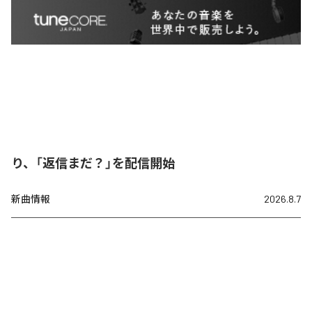
り、「返信まだ？」を配信開始
新曲情報
2026.8.7