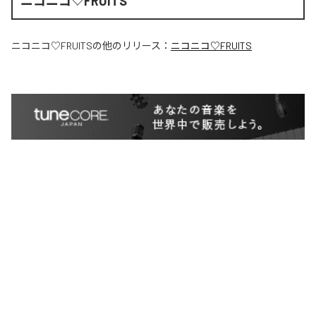
ニコニコ♡FRUITS
ニコニコ♡FRUITS
の他のリリース：
ニコニコ♡FRUITS