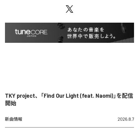
TKY project、「Find Our Light (feat. Naomi)」を配信
開始
新曲情報
2026.8.7