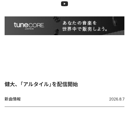
健大、「アルタイル」を配信開始
新曲情報
2026.8.7