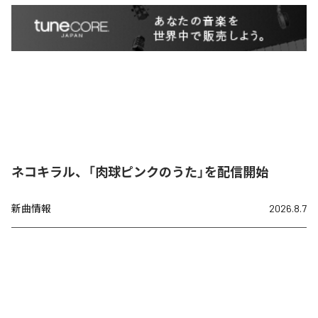
ネコキラル、「肉球ピンクのうた」を配信開始
新曲情報
2026.8.7