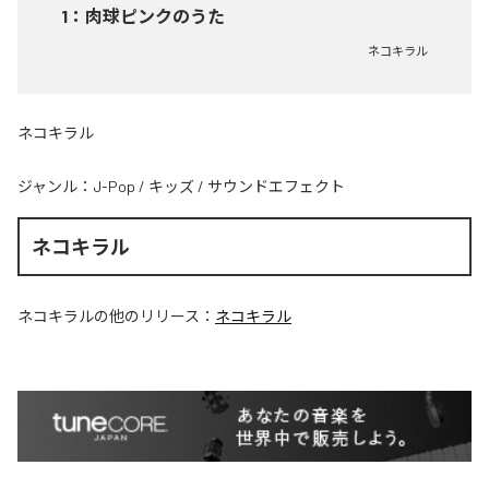
1
：
肉球ピンクのうた
ネコキラル
ネコキラル
ジャンル：
J-Pop
/
キッズ
/
サウンドエフェクト
ネコキラル
ネコキラル
の他のリリース：
ネコキラル