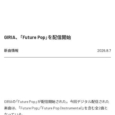
GIRIA、「Future Pop」を配信開始
新曲情報
2026.8.7
GIRIAの「Future Pop」が配信開始された。今回デジタル配信された
楽曲は、「Future Pop」「Future Pop (Instrumental)」を含む全2曲と
なっている。