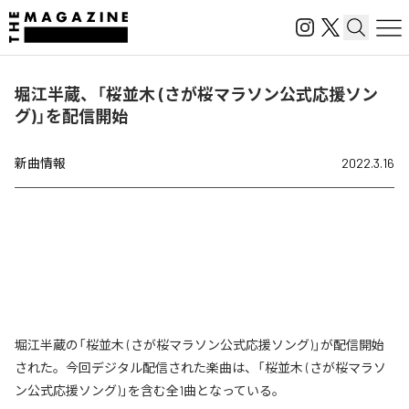
堀江半蔵、「桜並木 (さが桜マラソン公式応援ソン
グ)」を配信開始
新曲情報
2022.3.16
堀江半蔵の「桜並木 (さが桜マラソン公式応援ソング)」が配信開始
された。今回デジタル配信された楽曲は、「桜並木 (さが桜マラソ
ン公式応援ソング)」を含む全1曲となっている。