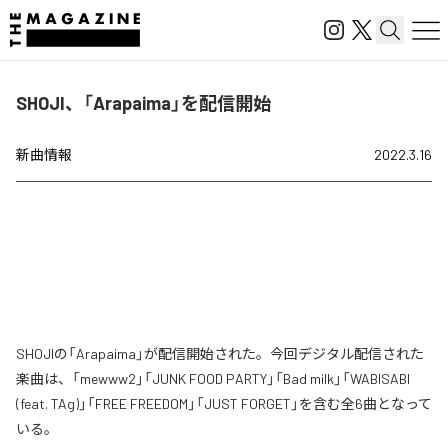
SHOJI、「Arapaima」を配信開始
新曲情報
2022.3.16
SHOJIの「Arapaima」が配信開始された。今回デジタル配信された
楽曲は、「mewww2」「JUNK FOOD PARTY」「Bad milk」「WABISABI
(feat. TAg)」「FREE FREEDOM」「JUST FORGET」を含む全6曲となって
いる。