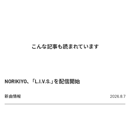
こんな記事も読まれています
NORIKIYO、「L.I.V.S.」を配信開始
新曲情報
2026.8.7