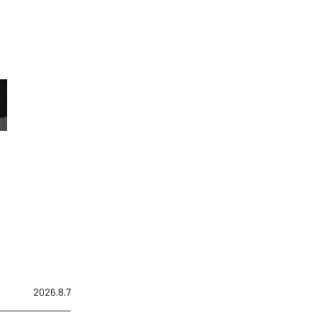
2026.8.7