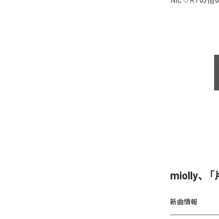
miolly
新曲情報