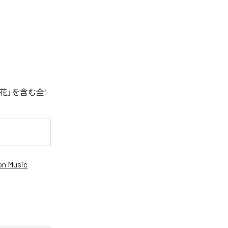
花」を含む全1
n Music