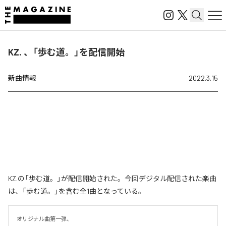
KZ. 、「歩む道。」を配信開始
新曲情報
2022.3.15
KZ.の「歩む道。」が配信開始された。今回デジタル配信された楽曲
は、「歩む道。」を含む全1曲となっている。
オリジナル曲第一弾、
