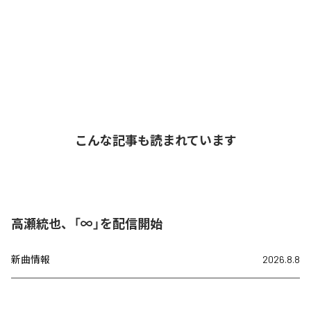
こんな記事も読まれています
高瀬統也、「∞」を配信開始
新曲情報
2026.8.8