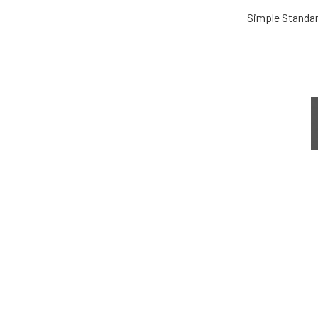
Simple Standa