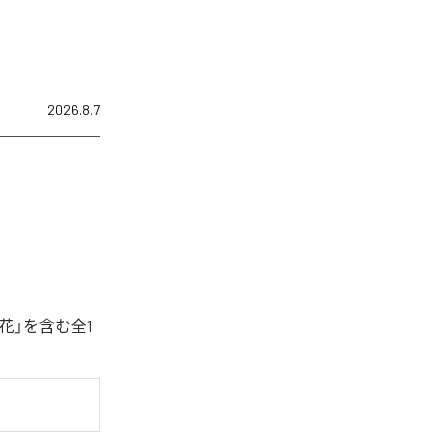
2026.8.7
花」を含む全1