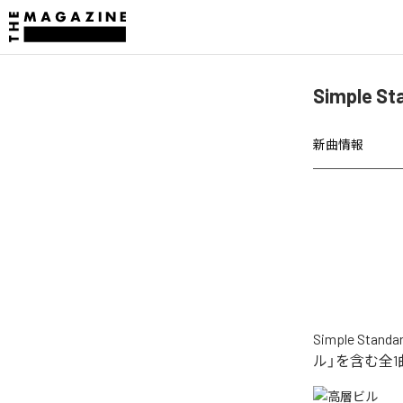
Simple
新曲情報
Simple 
ル」を含む全