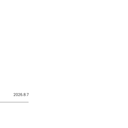
2026.8.7