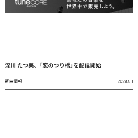
深川 たつ美、「恋のつり橋」を配信開始
新曲情報
2026.8.1