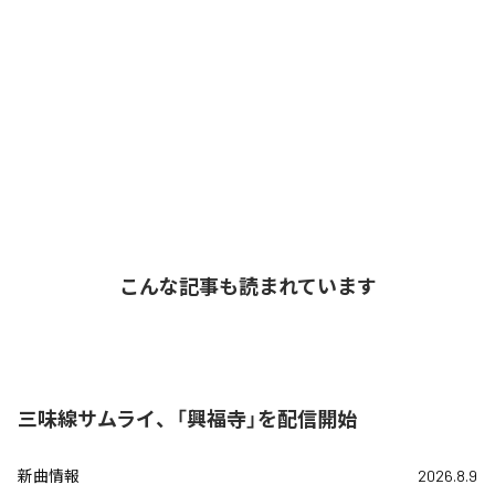
こんな記事も読まれています
三味線サムライ、「興福寺」を配信開始
新曲情報
2026.8.9