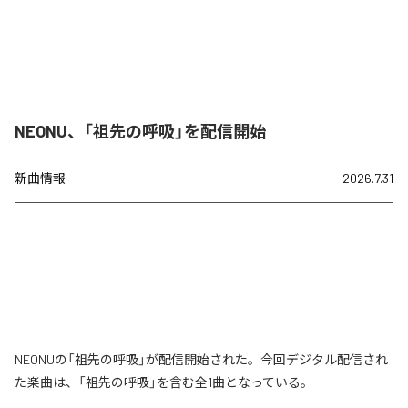
NEONU、「祖先の呼吸」を配信開始
新曲情報
2026.7.31
NEONUの「祖先の呼吸」が配信開始された。今回デジタル配信され
た楽曲は、「祖先の呼吸」を含む全1曲となっている。