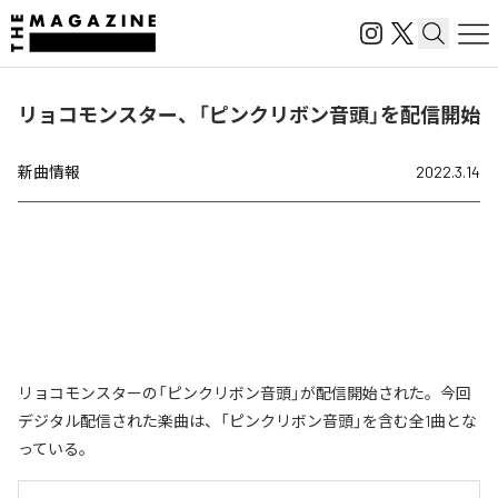
リョコモンスター、「ピンクリボン音頭」を配信開始
新曲情報
2022.3.14
リョコモンスターの「ピンクリボン音頭」が配信開始された。今回
デジタル配信された楽曲は、「ピンクリボン音頭」を含む全1曲とな
っている。