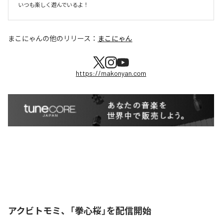
まこにゃん
の他のリリース：
まこにゃん
https://makonyan.com
アクビトモミ、「拳心桜」を配信開始