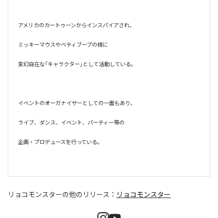
アメリカのカートゥーンからインスパイアされ、

ミッキーマウスやベティブープの様に

変幻自在な「キャラクター」として活動している。

イベントのオーガナイザーとしての一面もあり、

ライブ、ダンス、イベント、パーティー等の

企画・プロデュースを行っている。

リョコモンスター
の他のリリース：
リョコモンスター