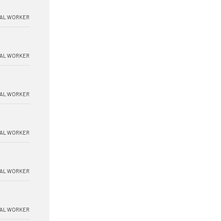
AL WORKER
AL WORKER
AL WORKER
AL WORKER
AL WORKER
AL WORKER