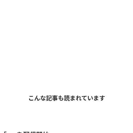
こんな記事も読まれています