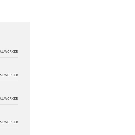
AL WORKER
AL WORKER
AL WORKER
AL WORKER