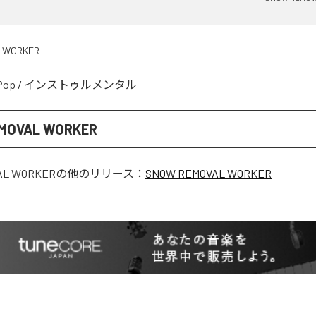
 WORKER
Pop
/
インストゥルメンタル
MOVAL WORKER
AL WORKER
の他のリリース：
SNOW REMOVAL WORKER