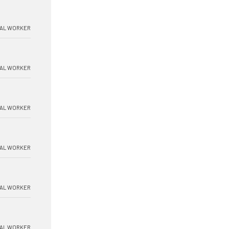
AL WORKER
AL WORKER
AL WORKER
AL WORKER
AL WORKER
AL WORKER