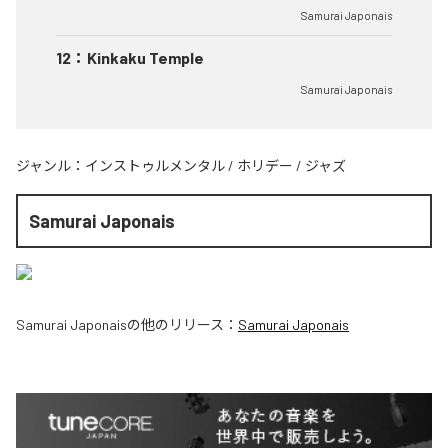
Samurai Japonais
12
：
Kinkaku Temple
Samurai Japonais
ジャンル：
インストゥルメンタル
/
ホリデー
/
ジャズ
Samurai Japonais
Samurai Japonais
の他のリリース：
Samurai Japonais