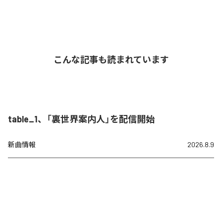
こんな記事も読まれています
table_1、「裏世界案内人」を配信開始
新曲情報
2026.8.9