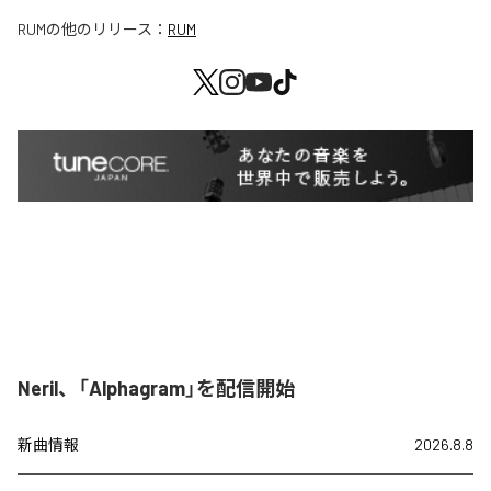
RUM
の他のリリース：
RUM
Neril、「Alphagram」を配信開始
新曲情報
2026.8.8