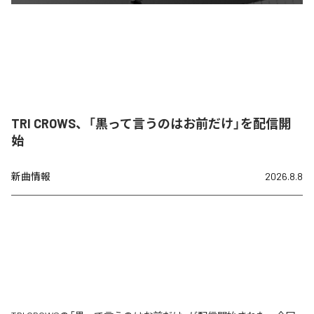
TRI CROWS、「黒って言うのはお前だけ」を配信開
始
新曲情報
2026.8.8