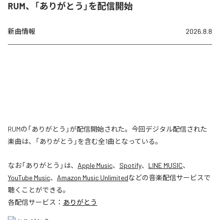
RUM、「ありがとう」を配信開始
新曲情報
2026.8.8
RUMの「ありがとう」が配信開始された。今回デジタル配信された
楽曲は、「ありがとう」を含む全1曲となっている。
なお「
ありがとう
」は、
Apple Music
、
Spotify
、
LINE MUSIC
、
YouTube Music
、
Amazon Music Unlimited
などの音楽配信サービスで
聴くことができる。
各配信サービス：
ありがとう