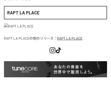
RAPT LA PLACE
RAPT LA PLACE
の他のリリース：
RAPT LA PLACE