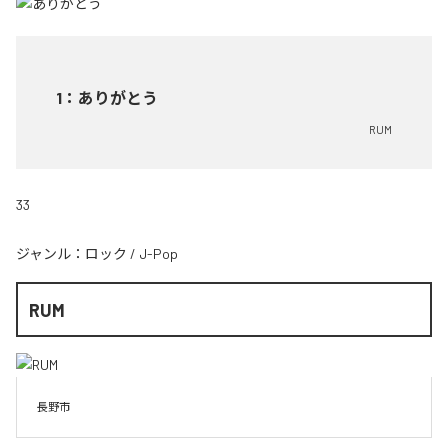
1
：
ありがとう
RUM
33
ジャンル：
ロック
/
J-Pop
RUM
長野市