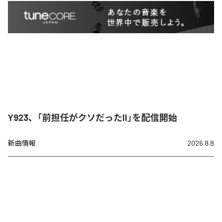
Y923、「前担任がクソだったII」を配信開始
新曲情報
2026.8.8