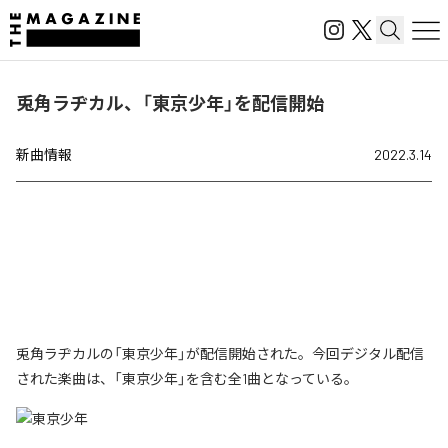
兎角ラヂカル、「東京少年」を配信開始
新曲情報
2022.3.14
兎角ラヂカルの「東京少年」が配信開始された。今回デジタル配信
された楽曲は、「東京少年」を含む全1曲となっている。