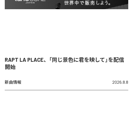
RAPT LA PLACE、「同じ景色に君を映して」を配信
開始
新曲情報
2026.8.8