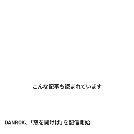
こんな記事も読まれています
DANROK、「窓を開けば」を配信開始