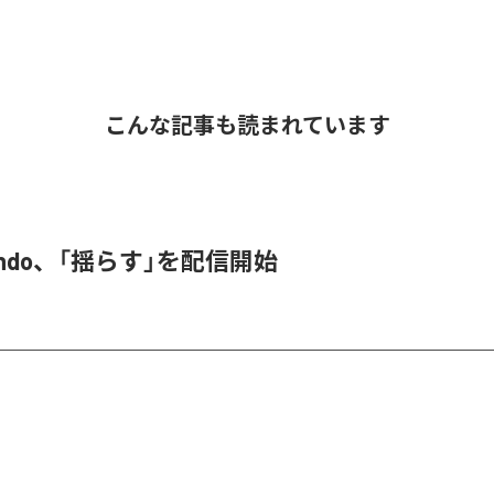
こんな記事も読まれています
 endo、「揺らす」を配信開始