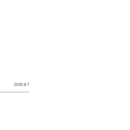
2026.8.7