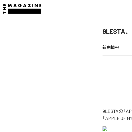
9LESTA、
新曲情報
9LESTAの「
「APPLE O