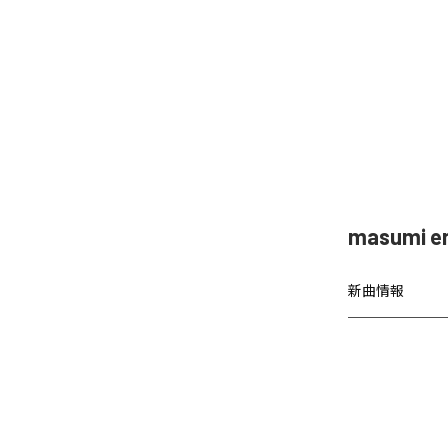
masumi
新曲情報