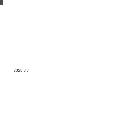
2026.8.7