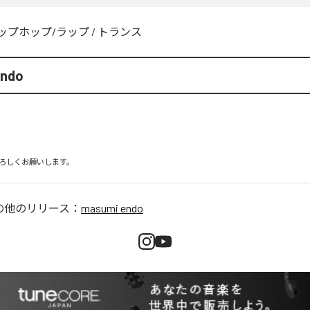
ップホップ/ラップ
/
トランス
endo
ろしくお願いします。
の他のリリース：
masumi endo