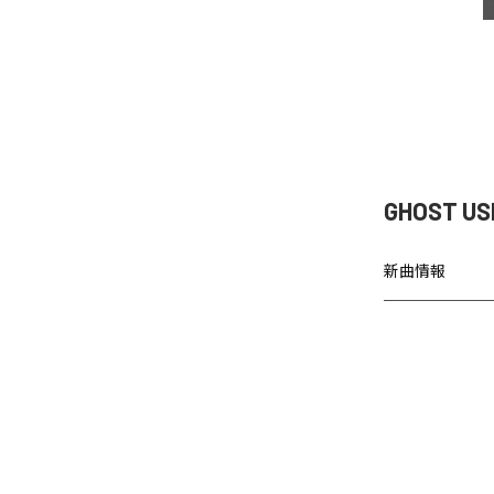
GHOST U
新曲情報