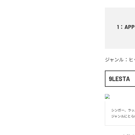
1
：
APP
ジャンル：
ヒ
9LESTA
シンガー、ラッ
ジャンルにとら