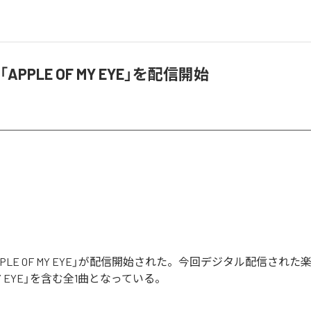
「APPLE OF MY EYE」を配信開始
APPLE OF MY EYE」が配信開始された。今回デジタル配信された
F MY EYE」を含む全1曲となっている。