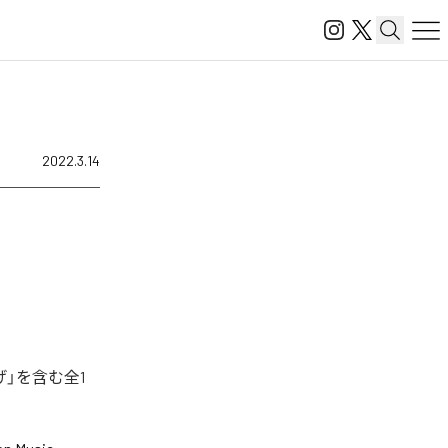
2022.3.14
」を含む全1