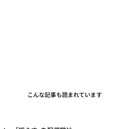
こんな記事も読まれています