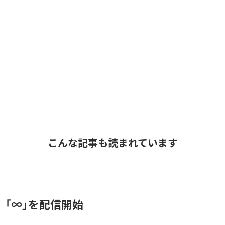
こんな記事も読まれています
、「∞」を配信開始