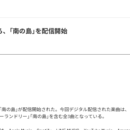
ろ、「南の島」を配信開始
「南の島」が配信開始された。今回デジタル配信された楽曲は、
リーランドリー」「南の島」を含む全3曲となっている。