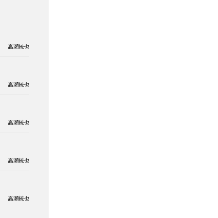
高瀬統也
高瀬統也
高瀬統也
高瀬統也
高瀬統也