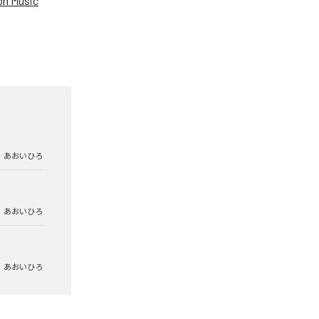
n Music
あおいひろ
あおいひろ
あおいひろ