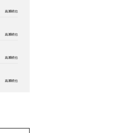
高瀬統也
高瀬統也
高瀬統也
高瀬統也