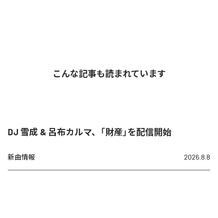
こんな記事も読まれています
DJ 雪成 & 呂布カルマ、「財産」を配信開始
新曲情報
2026.8.8