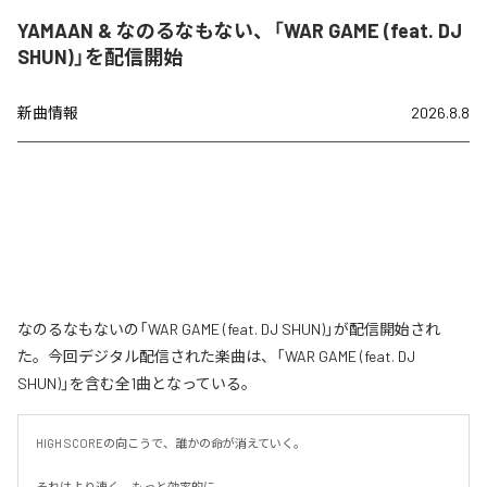
YAMAAN & なのるなもない、「WAR GAME (feat. DJ
SHUN)」を配信開始
新曲情報
2026.8.8
なのるなもないの「WAR GAME (feat. DJ SHUN)」が配信開始され
た。今回デジタル配信された楽曲は、「WAR GAME (feat. DJ
SHUN)」を含む全1曲となっている。
HIGH SCOREの向こうで、誰かの命が消えていく。

それはより速く、もっと効率的に。
