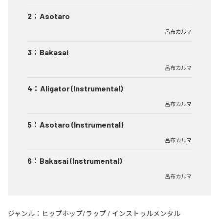
2
：
Asotaro
呂布カルマ
3
：
Bakasai
呂布カルマ
4
：
Aligator (Instrumental)
呂布カルマ
5
：
Asotaro (Instrumental)
呂布カルマ
6
：
Bakasai (Instrumental)
呂布カルマ
ジャンル：
ヒップホップ/ラップ
/
インストゥルメンタル