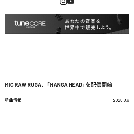
MIC RAW RUGA、「MANGA HEAD」を配信開始
新曲情報
2026.8.8