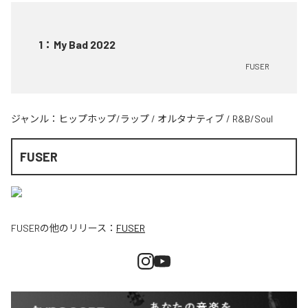
1
：
My Bad 2022
FUSER
ジャンル：
ヒップホップ/ラップ
/
オルタナティブ
/
R&B/Soul
FUSER
FUSER
の他のリリース：
FUSER