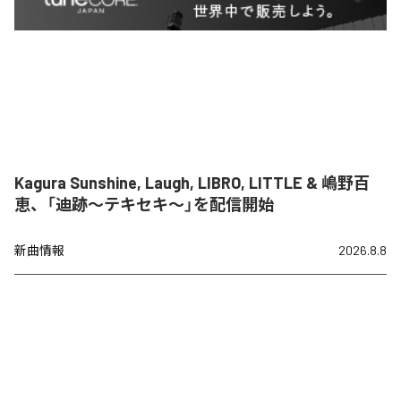
Kagura Sunshine, Laugh, LIBRO, LITTLE & 嶋野百
恵、「迪跡〜テキセキ〜」を配信開始
新曲情報
2026.8.8