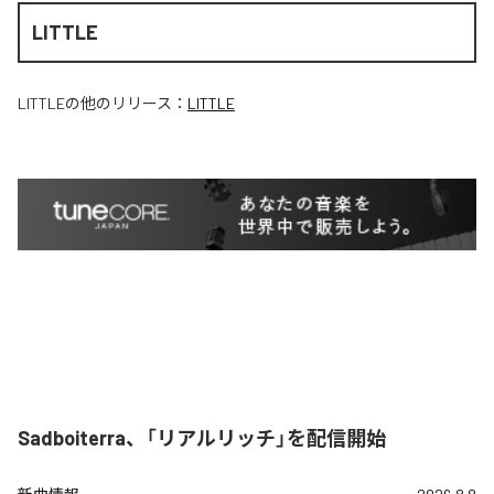
LITTLE
LITTLE
の他のリリース：
LITTLE
Sadboiterra、「リアルリッチ」を配信開始