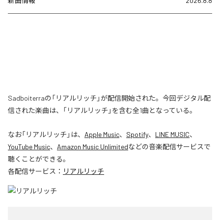
新曲情報
2026.8.8
Sadboiterraの「リアルリッチ」が配信開始された。今回デジタル配
信された楽曲は、「リアルリッチ」を含む全1曲となっている。
なお「
リアルリッチ
」は、
Apple Music
、
Spotify
、
LINE MUSIC
、
YouTube Music
、
Amazon Music Unlimited
などの音楽配信サービスで
聴くことができる。
各配信サービス：
リアルリッチ