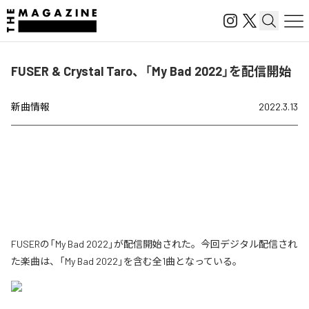
FUSER & Crystal Taro、「My Bad 2022」を配信開始
新曲情報
2022.3.13
FUSERの「My Bad 2022」が配信開始された。今回デジタル配信され
た楽曲は、「My Bad 2022」を含む全1曲となっている。