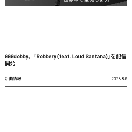
999dobby、「Robbery (feat. Loud Santana)」を配信
開始
新曲情報
2026.8.9