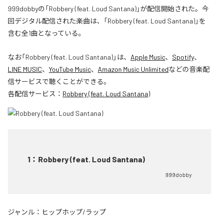
999dobbyの「Robbery (feat. Loud Santana)」が配信開始された。今
回デジタル配信された楽曲は、「Robbery (feat. Loud Santana)」を
含む全1曲となっている。
なお「
Robbery (feat. Loud Santana)
」は、
Apple Music
、
Spotify
、
LINE MUSIC
、
YouTube Music
、
Amazon Music Unlimited
などの音楽配
信サービスで聴くことができる。
各配信サービス：
Robbery (feat. Loud Santana)
1
：
Robbery (feat. Loud Santana)
999dobby
ジャンル：
ヒップホップ/ラップ