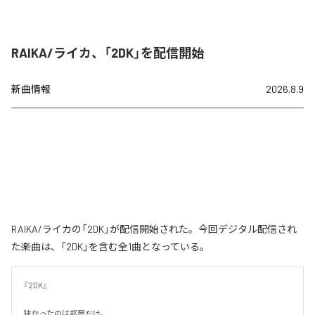
RAIKA/ライカ、「2DK」を配信開始
新曲情報
2026.8.9
RAIKA/ライカの「2DK」が配信開始された。今回デジタル配信され
た楽曲は、「2DK」を含む全1曲となっている。
『2DK』

狭かったのは部屋だけ。
