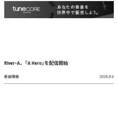
River-A、「A Hero」を配信開始
新曲情報
2026.8.9