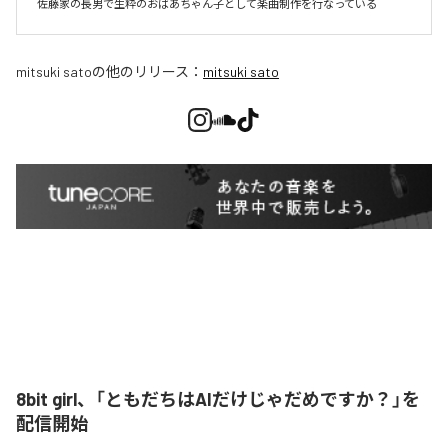
佐藤家の長男で生粋のおばあちゃん子として楽曲制作を行なっている
mitsuki sato
の他のリリース：
mitsuki sato
8bit girl、「ともだちはAIだけじゃだめですか？」を
配信開始