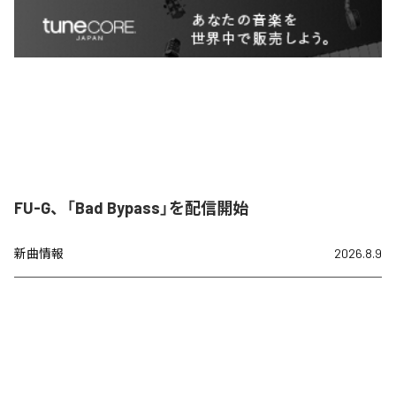
FU-G、「Bad Bypass」を配信開始
新曲情報
2026.8.9