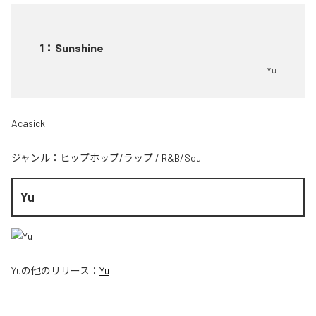
1
：
Sunshine
Yu
Acasick
ジャンル：
ヒップホップ/ラップ
/
R&B/Soul
Yu
Yu
の他のリリース：
Yu