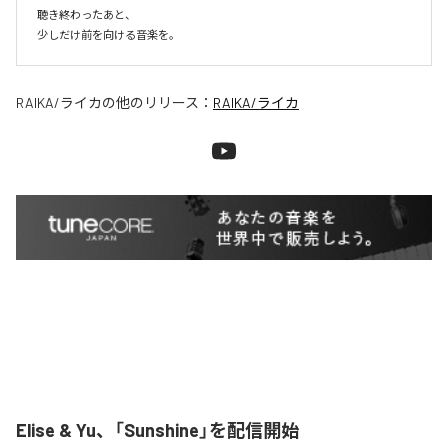
聴き終わったあと、

少しだけ前を向ける音楽を。
RAIKA/ライカ
の他のリリース：
RAIKA/ライカ
Elise & Yu、「Sunshine」を配信開始