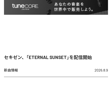
セキゼン、「ETERNAL SUNSET」を配信開始
新曲情報
2026.8.9