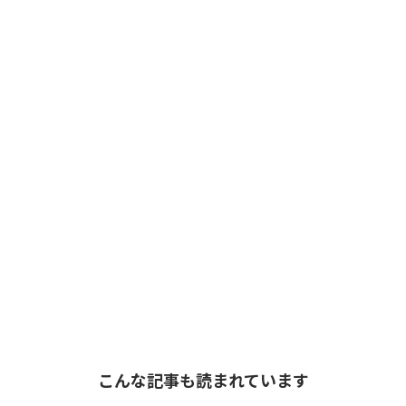
こんな記事も読まれています