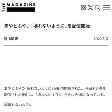
あやとふや、「壊れないように」を配信開始
新曲情報
2022.3.13
あやとふやの「壊れないように」が配信開始された。今回デジタル
配信された楽曲は、「壊れないように」を含む全1曲となっている。