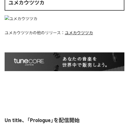
ユメカウツツカ
ユメカウツツカ
の他のリリース：
ユメカウツツカ
Un title、「Prologue」を配信開始