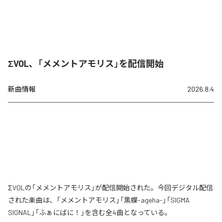
ΣVOL、「メメントアモリス」を配信開始
新曲情報
2026.8.4
ΣVOLの「メメントアモリス」が配信開始された。今回デジタル配信
された楽曲は、「メメントアモリス」「黒蝶-ageha-」「SIGMA
SIGNAL」「ふぁにばに！」を含む全4曲となっている。