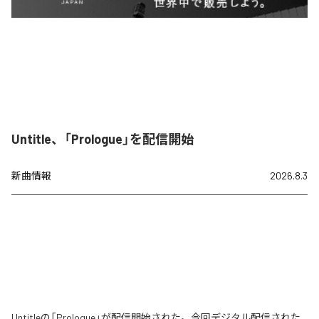
Untitle、「Prologue」を配信開始
新曲情報
2026.8.3
Untitleの「Prologue」が配信開始された。今回デジタル配信された