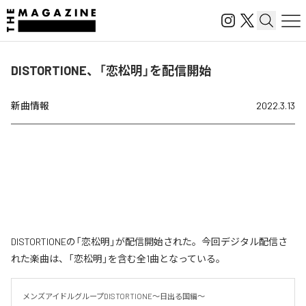
DISTORTIONE、「恋松明」を配信開始
新曲情報
2022.3.13
DISTORTIONEの「恋松明」が配信開始された。今回デジタル配信さ
れた楽曲は、「恋松明」を含む全1曲となっている。
メンズアイドルグループDISTORTIONE～日出る国編～
