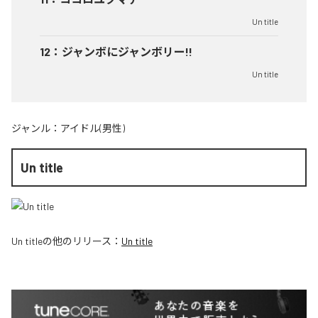
Un title
12
：
ジャンボにジャンボリー!!
Un title
ジャンル：
アイドル(男性)
Un title
Un title
の他のリリース：
Un title