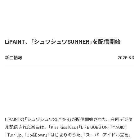
LiPAINT、「シュワシュワSUMMER」を配信開始
新曲情報
2026.8.3
LiPAINTの「シュワシュワSUMMER」が配信開始された。今回デジタ
ル配信された楽曲は、「Kiss Kiss Kiss」「LIFE GOES ON」「MAGIC」
「Turn Up」「Up&Down」「はじまりのうた」「スーパーアイドル宣言」