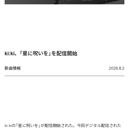
ki:ki、「星に呪いを」を配信開始
新曲情報
2026.8.2
ki:kiの「星に呪いを」が配信開始された。今回デジタル配信された