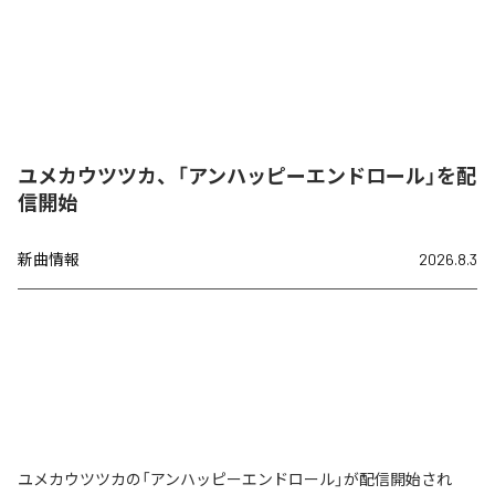
ユメカウツツカ、「アンハッピーエンドロール」を配
信開始
新曲情報
2026.8.3
ユメカウツツカの「アンハッピーエンドロール」が配信開始され