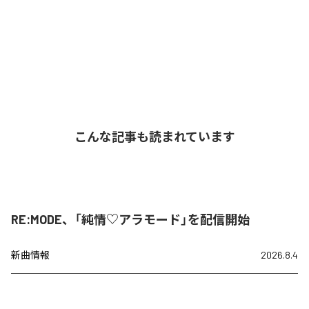
こんな記事も読まれています
RE:MODE、「純情♡アラモード」を配信開始
新曲情報
2026.8.4